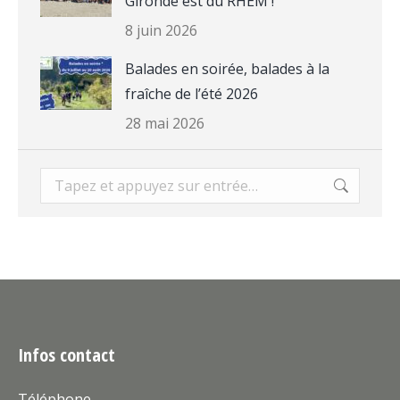
Gironde est du RHEM !
8 juin 2026
Balades en soirée, balades à la
fraîche de l’été 2026
28 mai 2026
Recherche
:
Infos contact
Téléphone