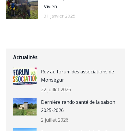
Vivien
31 janvier 2025
Actualités
Rdv au forum des associations de
Monségur
22 juillet 2026
Dernière rando santé de la saison
2025-2026
2 juillet 2026