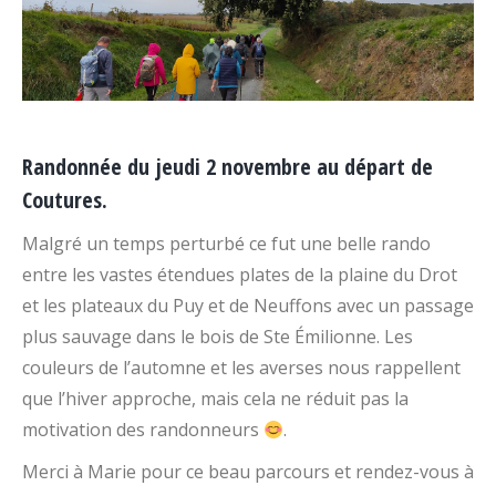
Randonnée du jeudi 2 novembre au départ de
Coutures.
Malgré un temps perturbé ce fut une belle rando
entre les vastes étendues plates de la plaine du Drot
et les plateaux du Puy et de Neuffons avec un passage
plus sauvage dans le bois de Ste Émilionne. Les
couleurs de l’automne et les averses nous rappellent
que l’hiver approche, mais cela ne réduit pas la
motivation des randonneurs
.
Merci à Marie pour ce beau parcours et rendez-vous à