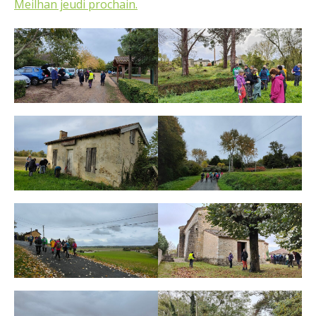
Meilhan jeudi prochain.