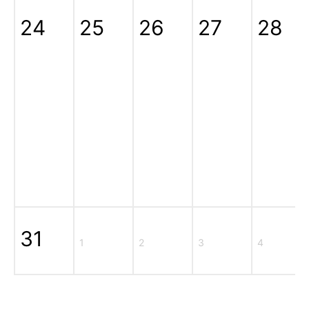
24
25
26
27
28
31
1
2
3
4