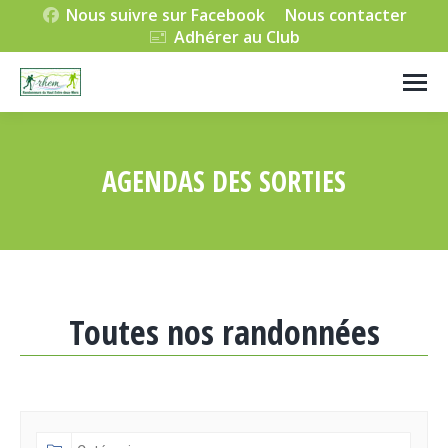
Nous suivre sur Facebook
Nous contacter
Adhérer au Club
AGENDAS DES SORTIES
Vous êtes ici :
Toutes nos randonnées