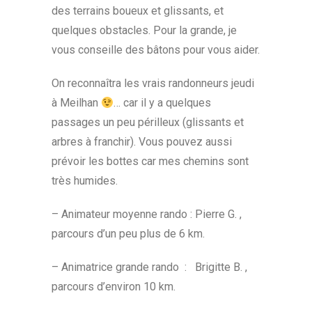
des terrains boueux et glissants, et
quelques obstacles. Pour la grande, je
vous conseille des bâtons pour vous aider.
On reconnaîtra les vrais randonneurs jeudi
à Meilhan
… car il y a quelques
passages un peu périlleux (glissants et
arbres à franchir). Vous pouvez aussi
prévoir les bottes car mes chemins sont
très humides.
– Animateur moyenne rando : Pierre G. ,
parcours d’un peu plus de 6 km.
– Animatrice grande rando : Brigitte B. ,
parcours d’environ 10 km.