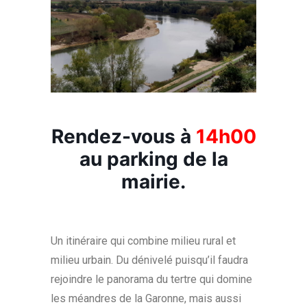
Rendez-vous à
14h00
au parking de la
mairie.
Un itinéraire qui combine milieu rural et
milieu urbain. Du dénivelé puisqu’il faudra
rejoindre le panorama du tertre qui domine
les méandres de la Garonne, mais aussi