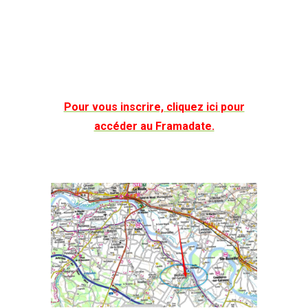
Pour vous inscrire, cliquez ici pour
accéder au Framadate.