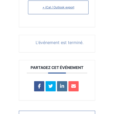
+ iCal / Outlook export
L'événement est terminé.
PARTAGEZ CET ÉVÉNEMENT