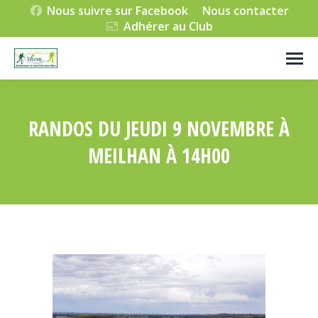
Nous suivre sur Facebook
Nous contacter
Adhérer au Club
RANDOS DU JEUDI 9 NOVEMBRE À
MEILHAN À 14H00
Vous êtes ici :