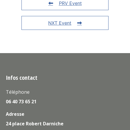
PRV Event
NXT Event
Infos contact
Téléphone
06 40 73 65 21
Adresse
24 place Robert Darniche