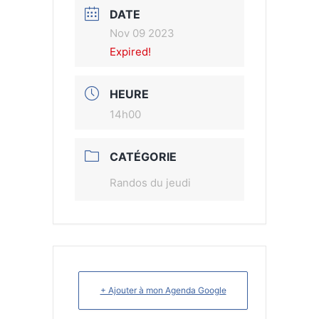
DATE
Nov 09 2023
Expired!
HEURE
14h00
CATÉGORIE
Randos du jeudi
+ Ajouter à mon Agenda Google