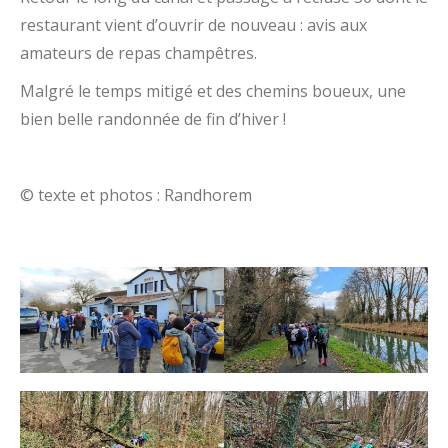
restaurant vient d’ouvrir de nouveau : avis aux
amateurs de repas champêtres.
Malgré le temps mitigé et des chemins boueux, une
bien belle randonnée de fin d’hiver !
© texte et photos : Randhorem