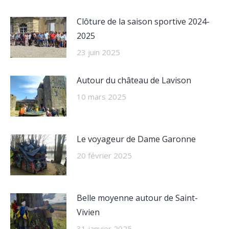
Clôture de la saison sportive 2024-
2025
23 juin 2025
Autour du château de Lavison
10 mars 2025
Le voyageur de Dame Garonne
20 février 2025
Belle moyenne autour de Saint-
Vivien
31 janvier 2025