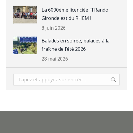
La 6000ème licenciée FFRando
Gironde est du RHEM !
8 juin 2026
Balades en soirée, balades à la
fraîche de l’été 2026
28 mai 2026
Recherche
: