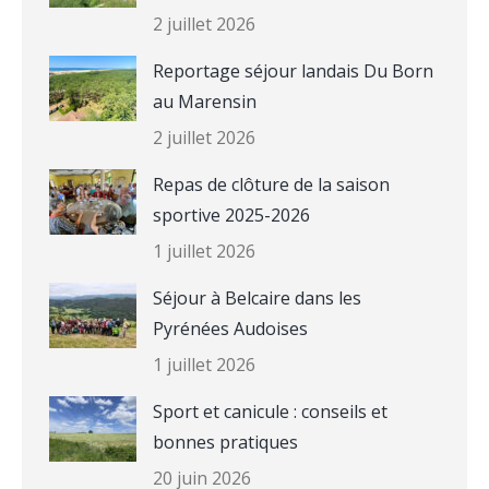
2 juillet 2026
Reportage séjour landais Du Born
au Marensin
2 juillet 2026
Repas de clôture de la saison
sportive 2025-2026
1 juillet 2026
Séjour à Belcaire dans les
Pyrénées Audoises
1 juillet 2026
Sport et canicule : conseils et
bonnes pratiques
20 juin 2026