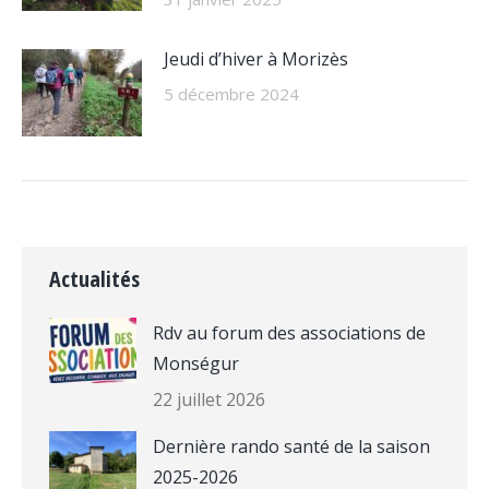
Jeudi d’hiver à Morizès
5 décembre 2024
Actualités
Rdv au forum des associations de
Monségur
22 juillet 2026
Dernière rando santé de la saison
2025-2026