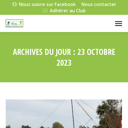
Nous suivre sur Facebook
Nous contacter
Adhérer au Club
ARCHIVES DU JOUR :
23 OCTOBRE
2023
Vous êtes ici :