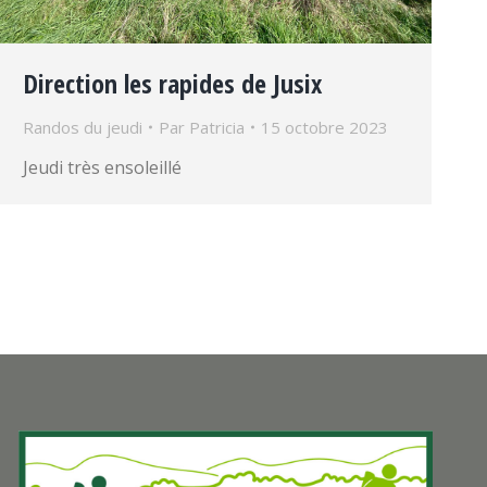
Direction les rapides de Jusix
Randos du jeudi
Par
Patricia
15 octobre 2023
Jeudi très ensoleillé