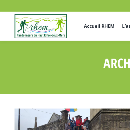
Accueil RHEM
L’a
ARCH