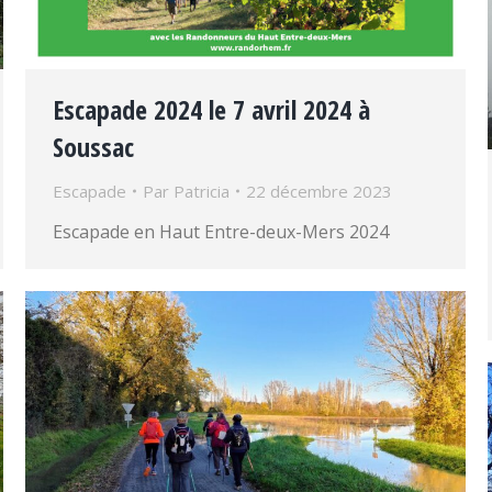
Escapade 2024 le 7 avril 2024 à
Soussac
Escapade
Par
Patricia
22 décembre 2023
Escapade en Haut Entre-deux-Mers 2024