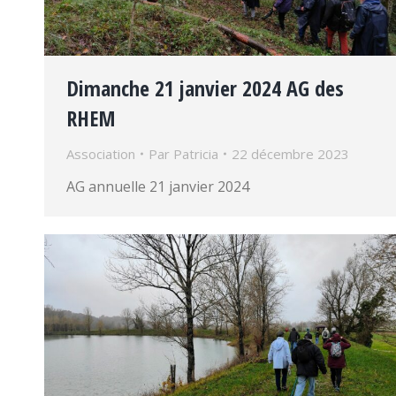
Dimanche 21 janvier 2024 AG des
RHEM
Association
Par
Patricia
22 décembre 2023
AG annuelle 21 janvier 2024