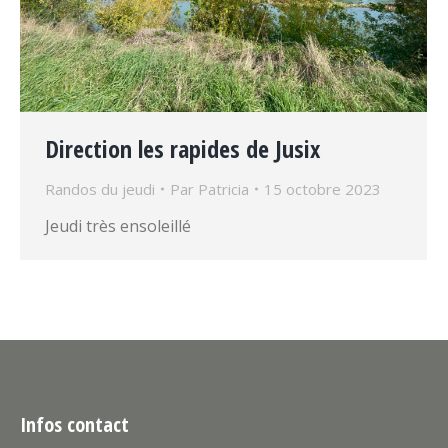
Direction les rapides de Jusix
Randos du jeudi
Par
Patricia
15 octobre 2023
Jeudi très ensoleillé
Infos contact