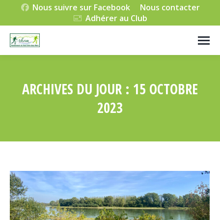
Nous suivre sur Facebook
Nous contacter
Adhérer au Club
ARCHIVES DU JOUR :
15 OCTOBRE
2023
Vous êtes ici :