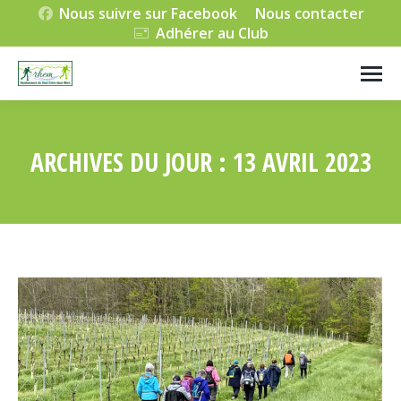
Nous suivre sur Facebook
Nous contacter
Adhérer au Club
ARCHIVES DU JOUR :
13 AVRIL 2023
Vous êtes ici :