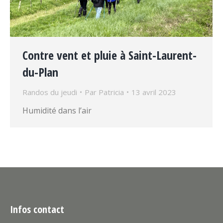
Contre vent et pluie à Saint-Laurent-
du-Plan
Randos du jeudi
Par
Patricia
13 avril 2023
Humidité dans l’air
Infos contact