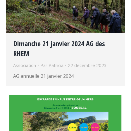
Dimanche 21 janvier 2024 AG des
RHEM
Association
Par
Patricia
22 décembre 2023
AG annuelle 21 janvier 2024