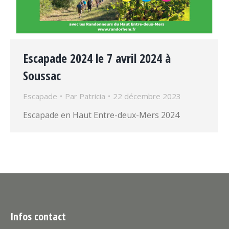
Escapade 2024 le 7 avril 2024 à
Soussac
Escapade
Par
Patricia
22 décembre 2023
Escapade en Haut Entre-deux-Mers 2024
Infos contact