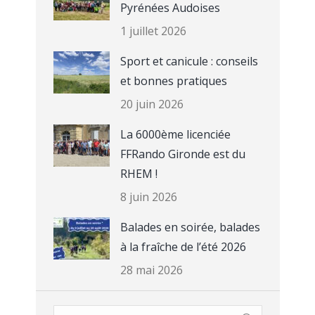
Pyrénées Audoises
1 juillet 2026
Sport et canicule : conseils
et bonnes pratiques
20 juin 2026
La 6000ème licenciée
FFRando Gironde est du
RHEM !
8 juin 2026
Balades en soirée, balades
à la fraîche de l’été 2026
28 mai 2026