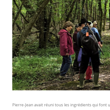
Pierre-Jean avait réuni tous les ingrédients qui font