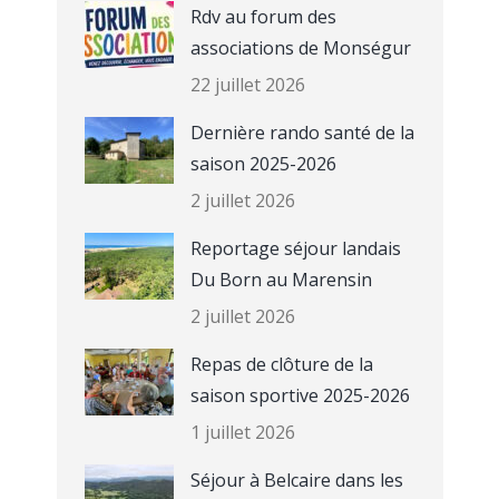
Rdv au forum des
associations de Monségur
22 juillet 2026
Dernière rando santé de la
saison 2025-2026
2 juillet 2026
Reportage séjour landais
Du Born au Marensin
2 juillet 2026
Repas de clôture de la
saison sportive 2025-2026
1 juillet 2026
Séjour à Belcaire dans les