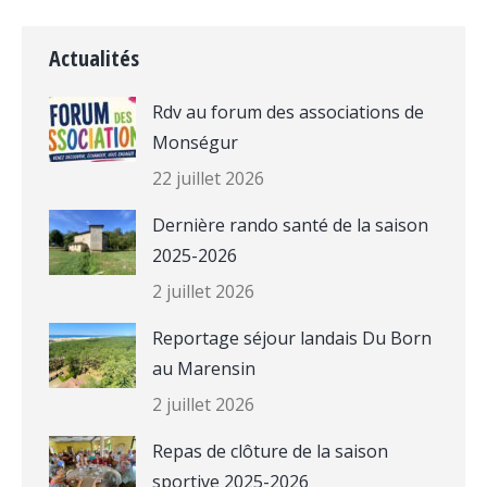
Actualités
Rdv au forum des associations de
Monségur
22 juillet 2026
Dernière rando santé de la saison
2025-2026
2 juillet 2026
Reportage séjour landais Du Born
au Marensin
2 juillet 2026
Repas de clôture de la saison
sportive 2025-2026