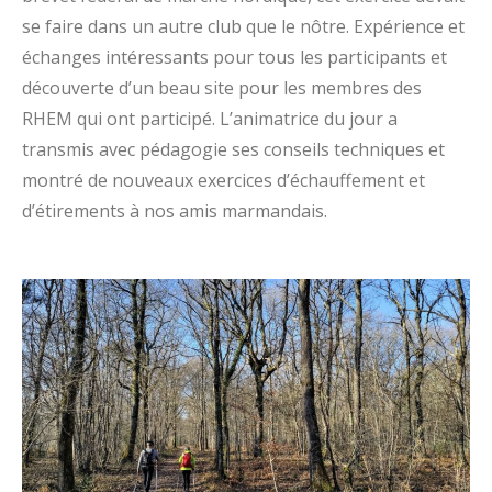
se faire dans un autre club que le nôtre. Expérience et
échanges intéressants pour tous les participants et
découverte d’un beau site pour les membres des
RHEM qui ont participé. L’animatrice du jour a
transmis avec pédagogie ses conseils techniques et
montré de nouveaux exercices d’échauffement et
d’étirements à nos amis marmandais.