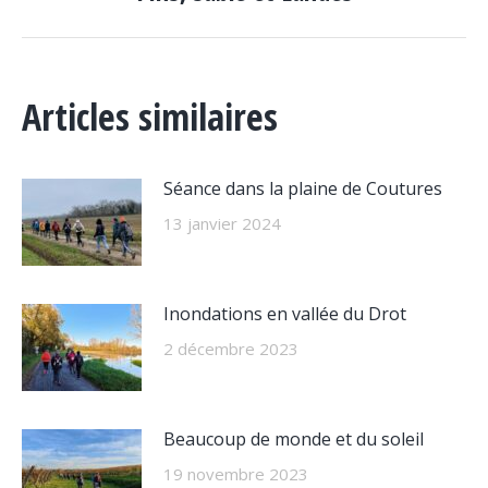
suivant
:
Articles similaires
Séance dans la plaine de Coutures
13 janvier 2024
Inondations en vallée du Drot
2 décembre 2023
Beaucoup de monde et du soleil
19 novembre 2023