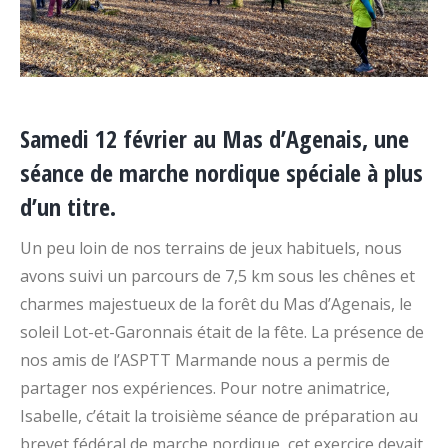
Samedi 12 février au Mas d’Agenais, une
séance de marche nordique spéciale à plus
d’un titre.
Un peu loin de nos terrains de jeux habituels, nous
avons suivi un parcours de 7,5 km sous les chênes et
charmes majestueux de la forêt du Mas d’Agenais, le
soleil Lot-et-Garonnais était de la fête. La présence de
nos amis de l’ASPTT Marmande nous a permis de
partager nos expériences. Pour notre animatrice,
Isabelle, c’était la troisième séance de préparation au
brevet fédéral de marche nordique, cet exercice devait