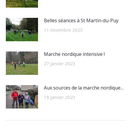
Belles séances à St Martin-du-Puy
11 novembre 2023
Marche nordique intensive !
27 janvier 2023
Aux sources de la marche nordique…
18 janvier 2023