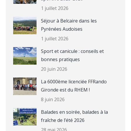
1 juillet 2026
Séjour à Belcaire dans les
Pyrénées Audoises
1 juillet 2026
Sport et canicule : conseils et
bonnes pratiques
20 juin 2026
La 6000ème licenciée FFRando
Gironde est du RHEM !
8 juin 2026
Balades en soirée, balades à la
fraîche de l’été 2026
28 mai 2026