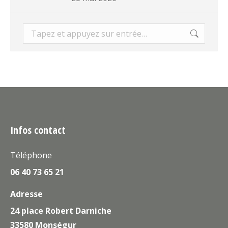
Recherche
:
Infos contact
Téléphone
06 40 73 65 21
Adresse
24 place Robert Darniche
33580 Monségur