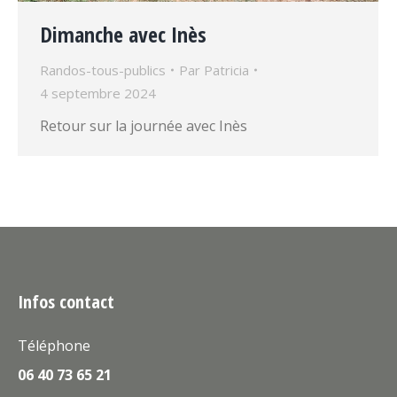
Dimanche avec Inès
Randos-tous-publics
Par
Patricia
4 septembre 2024
Retour sur la journée avec Inès
Infos contact
Téléphone
06 40 73 65 21