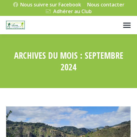
Nous suivre sur Facebook
Nous contacter
Adhérer au Club
ARCHIVES DU MOIS :
SEPTEMBRE
2024
Vous êtes ici :