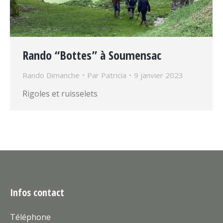
Rando “Bottes” à Soumensac
Rando Dimanche
Par
Patricia
9 janvier 2023
Rigoles et ruisselets
Infos contact
Téléphone