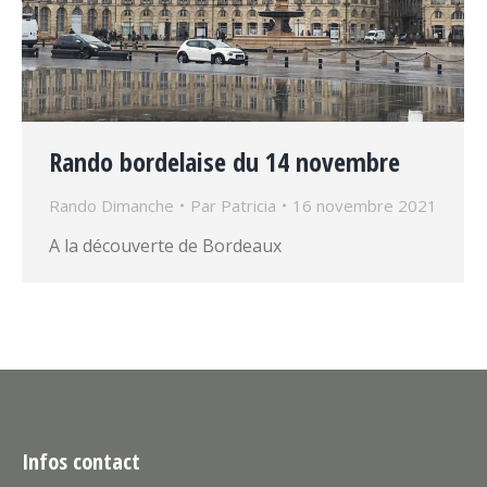
Rando bordelaise du 14 novembre
Rando Dimanche
Par
Patricia
16 novembre 2021
A la découverte de Bordeaux
Infos contact