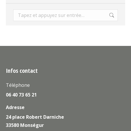
Recherche
:
Infos contact
Téléphone
06 40 73 65 21
Adresse
24 place Robert Darniche
33580 Monségur