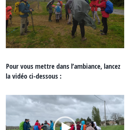
Pour vous mettre dans l’ambiance, lancez
la vidéo ci-dessous :
Lecteur
vidéo