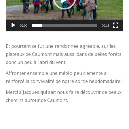
00:00
00:18
Et pourtant ce fut une randonnée agréable, sur les
plateaux de Caumont mais aussi dans de belles forêts,
donc un peu à l’abri du vent.
Affronter ensemble une météo peu clémente a
renforcé la convivialité de notre sortie hebdomadaire !
Merci à Jacques qui sait nous faire découvrir de beaux
chemins autour de Caumont.