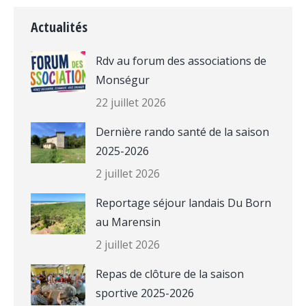
Actualités
Rdv au forum des associations de
Monségur
22 juillet 2026
Dernière rando santé de la saison
2025-2026
2 juillet 2026
Reportage séjour landais Du Born
au Marensin
2 juillet 2026
Repas de clôture de la saison
sportive 2025-2026