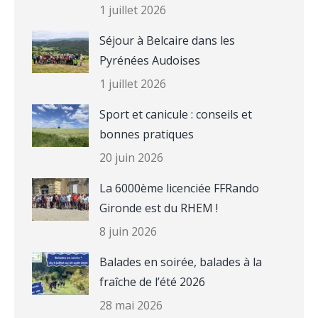
1 juillet 2026
Séjour à Belcaire dans les
Pyrénées Audoises
1 juillet 2026
Sport et canicule : conseils et
bonnes pratiques
20 juin 2026
La 6000ème licenciée FFRando
Gironde est du RHEM !
8 juin 2026
Balades en soirée, balades à la
fraîche de l’été 2026
28 mai 2026