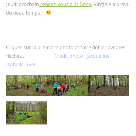
Jeudi prochain
rendez-vous à St Brice
, Virginie a prévu
du beau temps …
Cliquer sur la première photo et faire défiler avec les
flèches…
Crédit photo : Jacqueline,
Isabelle, Yves