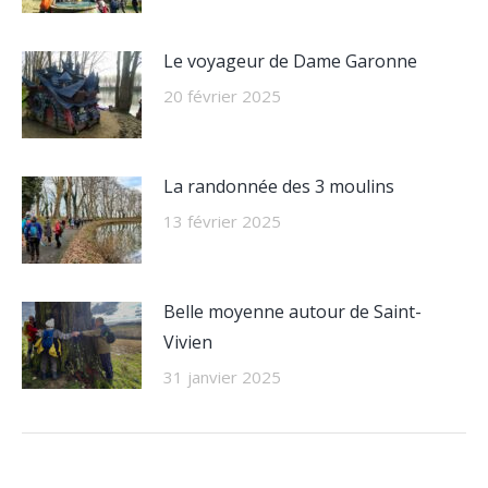
Le voyageur de Dame Garonne
20 février 2025
La randonnée des 3 moulins
13 février 2025
Belle moyenne autour de Saint-
Vivien
31 janvier 2025