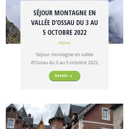
SÉJOUR MONTAGNE EN
VALLÉE D’OSSAU DU 3 AU
5 OCTOBRE 2022
séjour
Séjour montagne en vallée
d’Ossau du 3 au 5 octobre 2022
Details