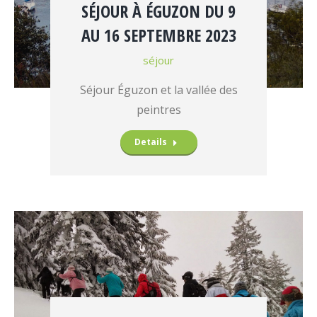
SÉJOUR À ÉGUZON DU 9
AU 16 SEPTEMBRE 2023
séjour
Séjour Éguzon et la vallée des
peintres
Details