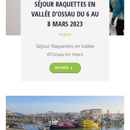
SÉJOUR RAQUETTES EN
VALLÉE D’OSSAU DU 6 AU
8 MARS 2023
séjour
Séjour Raquettes en Vallée
d’Ossau en mars
Details