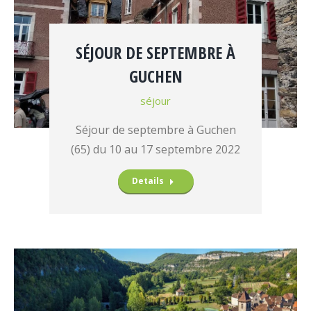
SÉJOUR DE SEPTEMBRE À
GUCHEN
séjour
Séjour de septembre à Guchen
(65) du 10 au 17 septembre 2022
Details