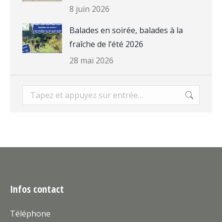
8 juin 2026
Balades en soirée, balades à la
fraîche de l’été 2026
28 mai 2026
Recherche
:
Infos contact
Téléphone