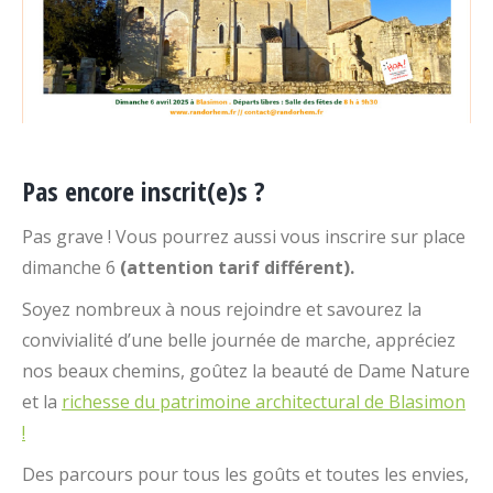
Pas encore inscrit(e)s ?
Pas grave ! Vous pourrez aussi vous inscrire sur place
dimanche 6
(attention tarif différent).
Soyez nombreux à nous rejoindre et savourez la
convivialité d’une belle journée de marche, appréciez
nos beaux chemins, goûtez la beauté de Dame Nature
et la
richesse du patrimoine architectural de Blasimon
!
Des parcours pour tous les goûts et toutes les envies,