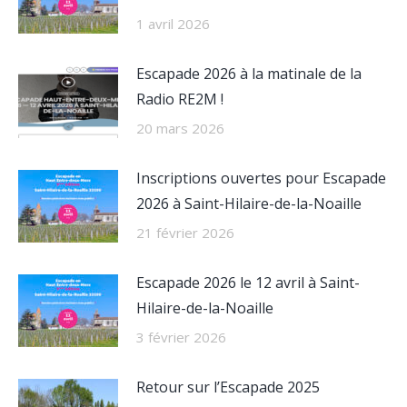
1 avril 2026
Escapade 2026 à la matinale de la
Radio RE2M !
20 mars 2026
Inscriptions ouvertes pour Escapade
2026 à Saint-Hilaire-de-la-Noaille
21 février 2026
Escapade 2026 le 12 avril à Saint-
Hilaire-de-la-Noaille
3 février 2026
Retour sur l’Escapade 2025