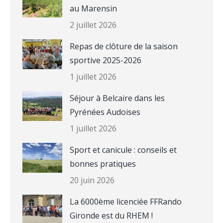
au Marensin
2 juillet 2026
Repas de clôture de la saison
sportive 2025-2026
1 juillet 2026
Séjour à Belcaire dans les
Pyrénées Audoises
1 juillet 2026
Sport et canicule : conseils et
bonnes pratiques
20 juin 2026
La 6000ème licenciée FFRando
Gironde est du RHEM !