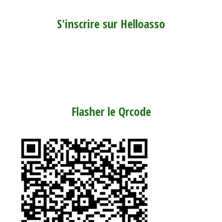
S'inscrire sur Helloasso
Flasher le Qrcode