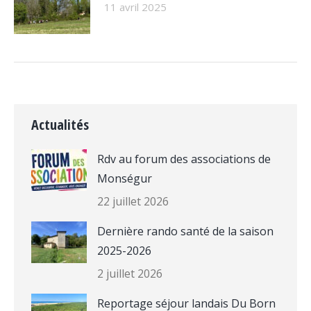
11 avril 2025
Actualités
Rdv au forum des associations de
Monségur
22 juillet 2026
Dernière rando santé de la saison
2025-2026
2 juillet 2026
Reportage séjour landais Du Born