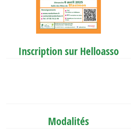
Inscription sur Helloasso
Modalités