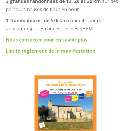
3 grandes randonnées de 12, 20 et 30 km
sur des
parcours balisés de bout en bout
1
“rando douce” de 5/6 km
conduite par des
animateurs(trices) bénévoles des RHEM.
Nous contacter pour en savoir plus
Lire le règlement de la manifestation