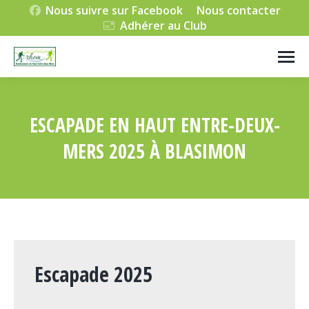
Nous suivre sur Facebook
Nous contacter
Adhérer au Club
ESCAPADE EN HAUT ENTRE-DEUX-
MERS 2025 À BLASIMON
Vous êtes ici :
Escapade 2025