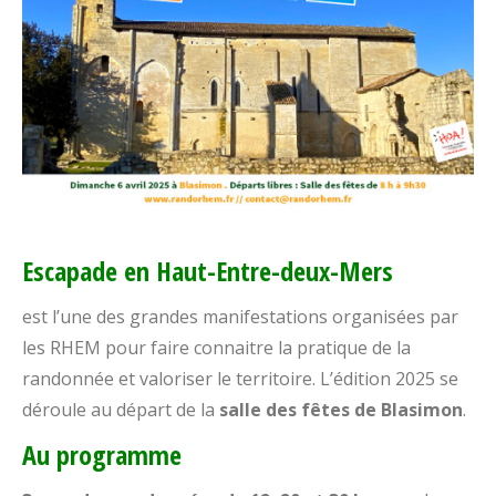
Escapade en Haut-Entre-deux-Mers
est l’une des grandes manifestations organisées par
les RHEM pour faire connaitre la pratique de la
randonnée et valoriser le territoire. L’édition 2025 se
déroule au départ de la
salle des fêtes de Blasimon
.
Au programme