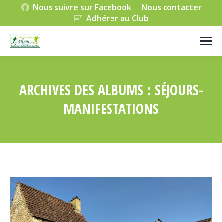
Nous suivre sur Facebook
Nous contacter
Adhérer au Club
ARCHIVES DES ALBUMS :
SÉJOURS-
MANIFESTATIONS
Vous êtes ici :