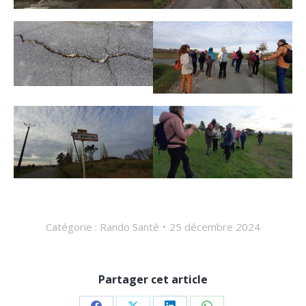
Catégorie :
Rando Santé
25 décembre 2024
Partager cet article