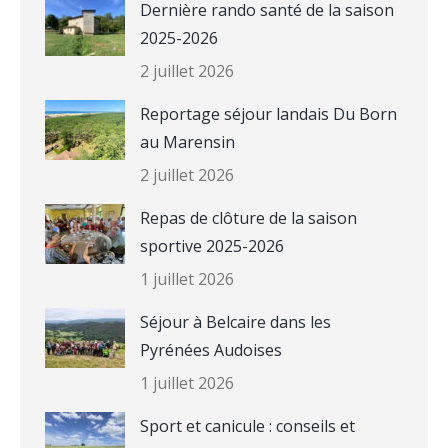
Dernière rando santé de la saison
2025-2026
2 juillet 2026
Reportage séjour landais Du Born
au Marensin
2 juillet 2026
Repas de clôture de la saison
sportive 2025-2026
1 juillet 2026
Séjour à Belcaire dans les
Pyrénées Audoises
1 juillet 2026
Sport et canicule : conseils et