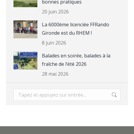
bonnes pratiques
20 juin 2026
La 6000ème licenciée FFRando
Gironde est du RHEM !
8 juin 2026
Balades en soirée, balades à la
fraîche de l’été 2026
28 mai 2026
Recherche
: