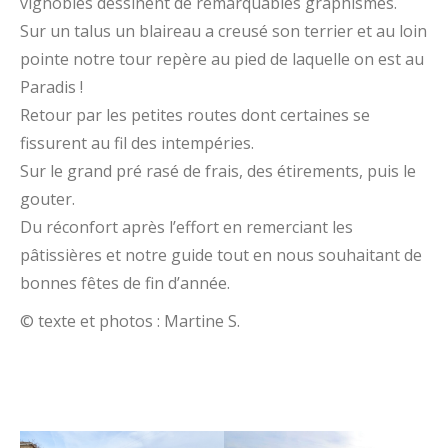
vignobles dessinent de remarquables graphismes.
Sur un talus un blaireau a creusé son terrier et au loin
pointe notre tour repère au pied de laquelle on est au
Paradis !
Retour par les petites routes dont certaines se
fissurent au fil des intempéries.
Sur le grand pré rasé de frais, des étirements, puis le
gouter.
Du réconfort après l’effort en remerciant les
pâtissières et notre guide tout en nous souhaitant de
bonnes fêtes de fin d’année.
© texte et photos : Martine S.