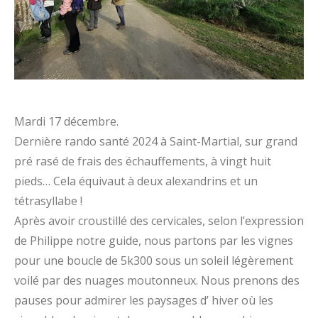
Mardi 17 décembre.
Dernière rando santé 2024 à Saint-Martial, sur grand
pré rasé de frais des échauffements, à vingt huit
pieds… Cela équivaut à deux alexandrins et un
tétrasyllabe !
Après avoir croustillé des cervicales, selon l’expression
de Philippe notre guide, nous partons par les vignes
pour une boucle de 5k300 sous un soleil légèrement
voilé par des nuages moutonneux. Nous prenons des
pauses pour admirer les paysages d’ hiver où les