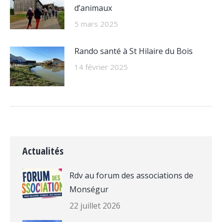
d’animaux
5 mars 2025
Rando santé à St Hilaire du Bois
14 février 2025
Actualités
Rdv au forum des associations de
Monségur
22 juillet 2026