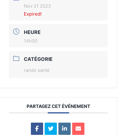
Nov 21 2023
Expired!
HEURE
14h00
CATÉGORIE
rando santé
PARTAGEZ CET ÉVÉNEMENT