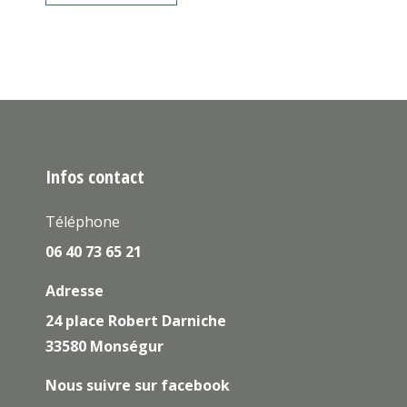
Infos contact
Téléphone
06 40 73 65 21
Adresse
24 place Robert Darniche
33580 Monségur
Nous suivre sur facebook