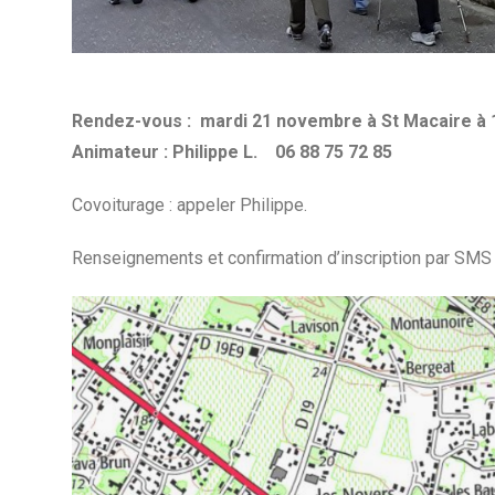
Rendez-vous : mardi 21 novembre à St Macaire à 
Animateur : Philippe L.
06 88 75 72 85
Covoiturage : appeler Philippe.
Renseignements et confirmation d’inscription par SMS 