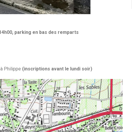
14h00, parking en bas des remparts
à Philippe
(inscriptions avant le lundi soir)