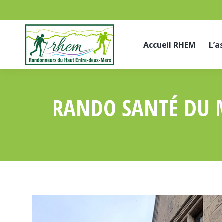
Accueil RHEM
L’a
RANDO SANTÉ DU M