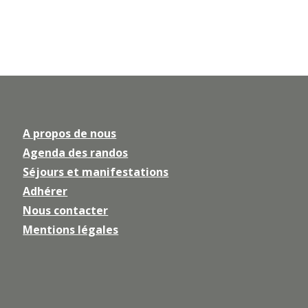
A propos de nous
Agenda des randos
Séjours et manifestations
Adhérer
Nous contacter
Mentions légales