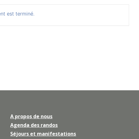
nt est terminé.
A propos de nous
Agenda des randos
Séjours et manifestations