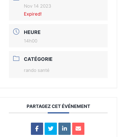
Nov 14 2023
Expired!
HEURE
14h00
CATÉGORIE
rando santé
PARTAGEZ CET ÉVÉNEMENT