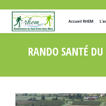
Accueil RHEM
L’a
RANDO SANTÉ DU 