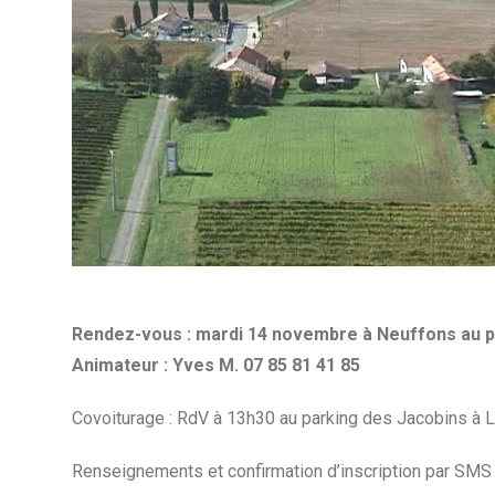
Rendez-vous : mardi 14 novembre à Neuffons au pa
Animateur : Yves M. 07 85 81 41 85
Covoiturage : RdV à 13h30 au parking des Jacobins à 
Renseignements et confirmation d’inscription par SMS