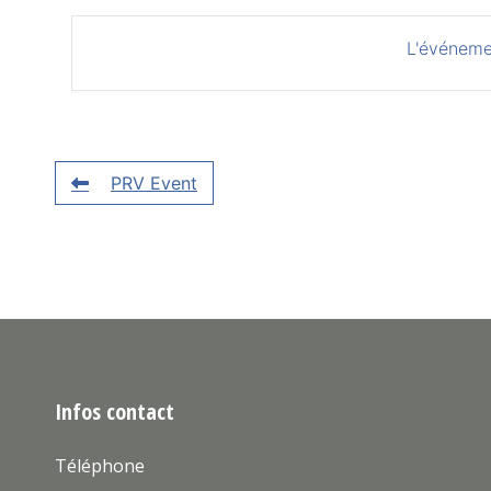
L'événeme
PRV Event
Infos contact
Téléphone