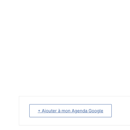
+ Ajouter à mon Agenda Google