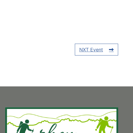
NXT Event