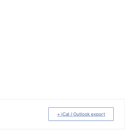
+ iCal / Outlook export