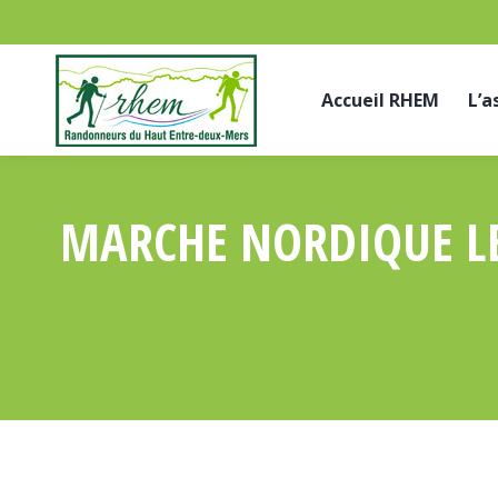
Accueil RHEM
L’a
MARCHE NORDIQUE LE