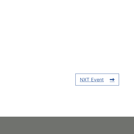
NXT Event