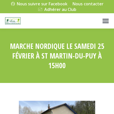
Nous suivre sur Facebook
Nous contacter
Adhérer au Club
MARCHE NORDIQUE LE SAMEDI 25
FÉVRIER À ST MARTIN-DU-PUY À
15H00
Vous êtes ici :