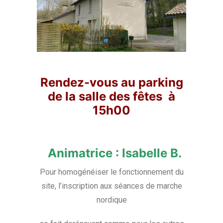
Rendez-vous au parking
de la salle des fêtes à
15h00
Animatrice : Isabelle B.
Pour homogénéiser le fonctionnement du
site, l’inscription aux séances de marche
nordique