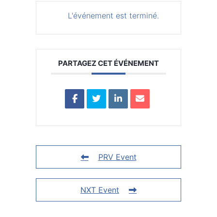
L'événement est terminé.
PARTAGEZ CET ÉVÉNEMENT
PRV Event
NXT Event