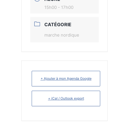
15h00 - 17h00
CATÉGORIE
marche nordique
+ Ajouter à mon Agenda Google
+ iCal / Outlook export