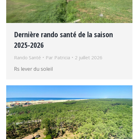
Dernière rando santé de la saison
2025-2026
Rando Santé
Par
Patricia
2 juillet 2026
Rs lever du soleil