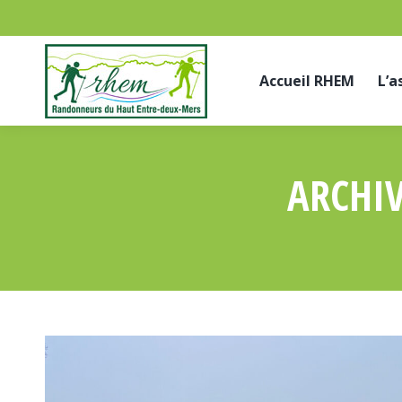
Accueil RHEM
L’a
ARCHIV