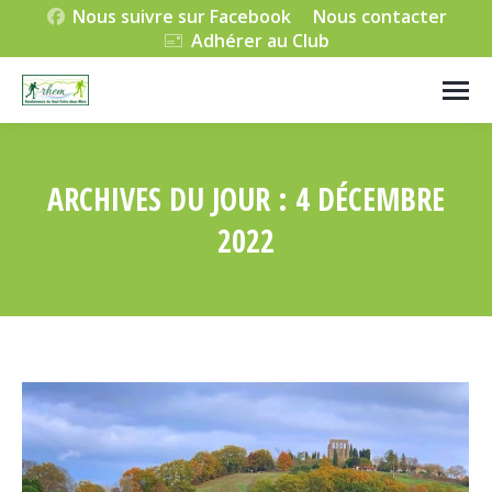
Nous suivre sur Facebook
Nous contacter
Adhérer au Club
ARCHIVES DU JOUR :
4 DÉCEMBRE
2022
Vous êtes ici :