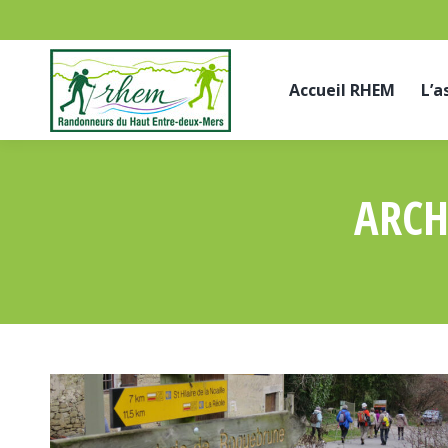
Accueil RHEM
L’a
ARCH