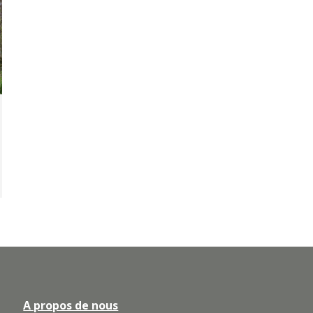
A propos de nous