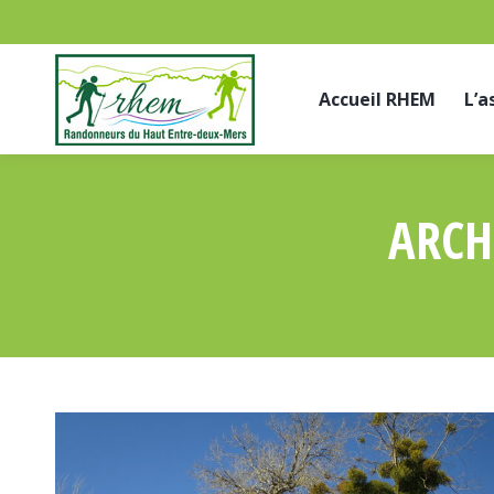
Accueil RHEM
L’a
ARCH