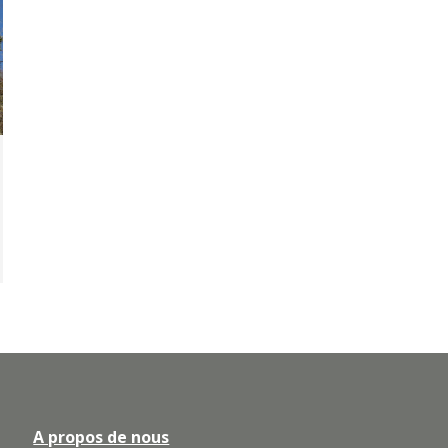
A propos de nous