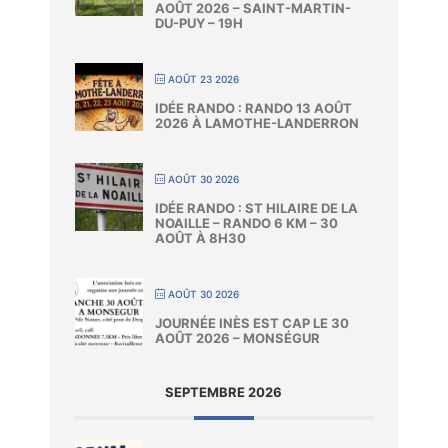
AOÛT 2026 – SAINT-MARTIN-
DU-PUY – 19H
AOÛT 23 2026
IDÉE RANDO : RANDO 13 AOÛT
2026 À LAMOTHE-LANDERRON
AOÛT 30 2026
IDÉE RANDO : ST HILAIRE DE LA
NOAILLE – RANDO 6 KM – 30
AOÛT À 8H30
AOÛT 30 2026
JOURNÉE INÈS EST CAP LE 30
AOÛT 2026 – MONSÉGUR
SEPTEMBRE 2026