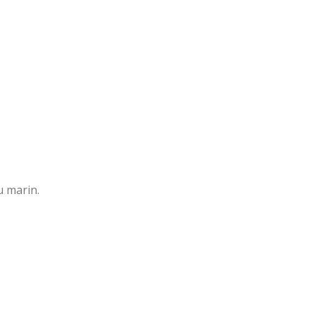
u marin.