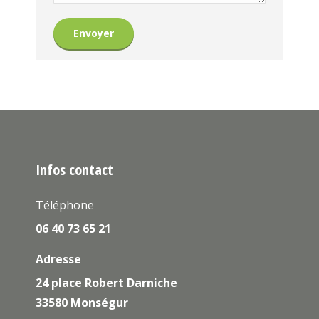
Envoyer
Infos contact
Téléphone
06 40 73 65 21
Adresse
24 place Robert Darniche
33580 Monségur