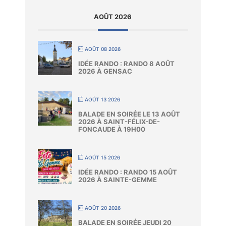
AOÛT 2026
AOÛT 08 2026
IDÉE RANDO : RANDO 8 AOÛT
2026 À GENSAC
AOÛT 13 2026
BALADE EN SOIRÉE LE 13 AOÛT
2026 À SAINT-FÉLIX-DE-
FONCAUDE À 19H00
AOÛT 15 2026
IDÉE RANDO : RANDO 15 AOÛT
2026 À SAINTE-GEMME
AOÛT 20 2026
BALADE EN SOIRÉE JEUDI 20