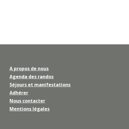
A propos de nous
Agenda des randos
Séjours et manifestations
Adhérer
Nous contacter
Mentions légales