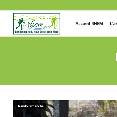
Accueil RHEM
L’a
Rando Dimanche