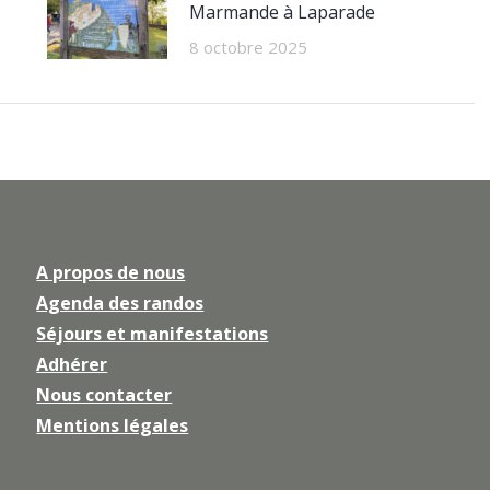
Marmande à Laparade
8 octobre 2025
A propos de nous
Agenda des randos
Séjours et manifestations
Adhérer
Nous contacter
Mentions légales