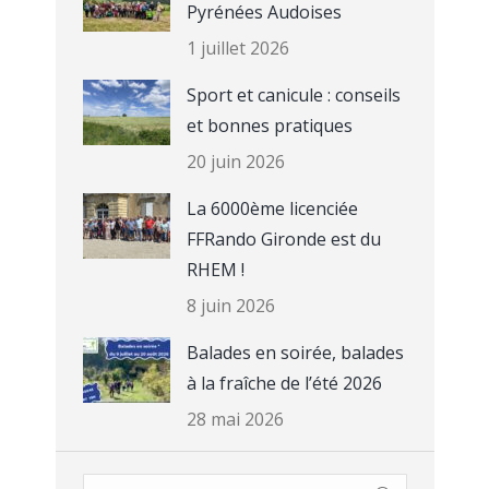
Pyrénées Audoises
1 juillet 2026
Sport et canicule : conseils
et bonnes pratiques
20 juin 2026
La 6000ème licenciée
FFRando Gironde est du
RHEM !
8 juin 2026
Balades en soirée, balades
à la fraîche de l’été 2026
28 mai 2026