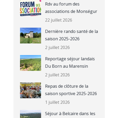
Rdv au forum des
associations de Monségur
22 juillet 2026
Dernière rando santé de la
saison 2025-2026
2 juillet 2026
Reportage séjour landais
Du Born au Marensin
2 juillet 2026
Repas de clôture de la
saison sportive 2025-2026
1 juillet 2026
Séjour à Belcaire dans les