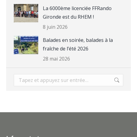
La 6000ème licenciée FFRando
Gironde est du RHEM !
8 juin 2026
Balades en soirée, balades à la
fraîche de l’été 2026
28 mai 2026
Recherche
: