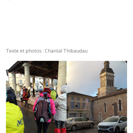
Texte et photos : Chantal Thibaudau