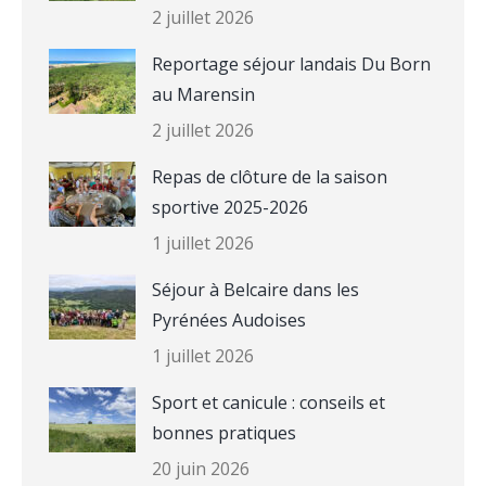
2 juillet 2026
Reportage séjour landais Du Born
au Marensin
2 juillet 2026
Repas de clôture de la saison
sportive 2025-2026
1 juillet 2026
Séjour à Belcaire dans les
Pyrénées Audoises
1 juillet 2026
Sport et canicule : conseils et
bonnes pratiques
20 juin 2026