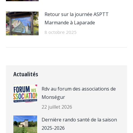
Retour sur la journée ASPTT
Marmande à Laparade
8 octobre 2025
Actualités
Rdv au forum des associations de
Monségur
22 juillet 2026
Dernière rando santé de la saison
2025-2026