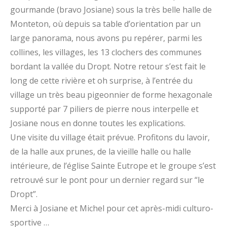
gourmande (bravo Josiane) sous la très belle halle de
Monteton, où depuis sa table d’orientation par un
large panorama, nous avons pu repérer, parmi les
collines, les villages, les 13 clochers des communes
bordant la vallée du Dropt. Notre retour s’est fait le
long de cette rivière et oh surprise, à l’entrée du
village un très beau pigeonnier de forme hexagonale
supporté par 7 piliers de pierre nous interpelle et
Josiane nous en donne toutes les explications.
Une visite du village était prévue. Profitons du lavoir,
de la halle aux prunes, de la vieille halle ou halle
intérieure, de l’église Sainte Eutrope et le groupe s’est
retrouvé sur le pont pour un dernier regard sur “le
Dropt”.
Merci à Josiane et Michel pour cet après-midi culturo-
sportive …