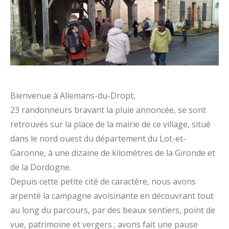
Bienvenue à Allemans-du-Dropt,
23 randonneurs bravant la pluie annoncée, se sont
retrouvés sur la place de la mairie de ce village, situé
dans le nord ouest du département du Lot-et-
Garonne, à une dizaine de kilomètres de la Gironde et
de la Dordogne.
Depuis cette petite cité de caractère, nous avons
arpenté la campagne avoisinante en découvrant tout
au long du parcours, par des beaux sentiers, point de
vue, patrimoine et vergers ; avons fait une pause