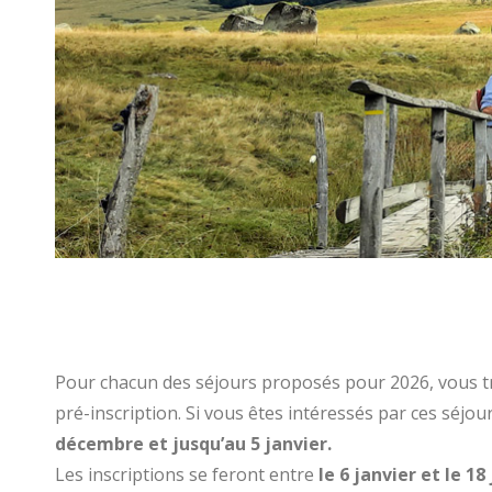
Pour chacun des séjours proposés pour 2026, vous trou
pré-inscription. Si vous êtes intéressés par ces séjour
décembre et jusqu’au 5 janvier.
Les inscriptions se feront entre
le 6 janvier et le 18