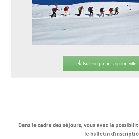
Bulletin pré-inscription Ville
Dans le cadre des séjours, vous avez la possibi
le bulletin d’inscript