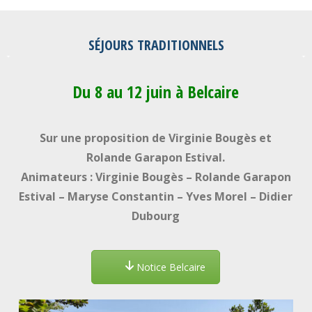
SÉJOURS TRADITIONNELS
Du 8 au 12 juin à Belcaire
Sur une proposition de Virginie Bougès et
Rolande Garapon Estival.
Animateurs : Virginie Bougès – Rolande Garapon
Estival – Maryse Constantin – Yves Morel – Didier
Dubourg
Notice Belcaire