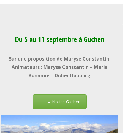
Du 5 au 11 septembre à Guchen
Sur une proposition de Maryse Constantin.
Animateurs : Maryse Constantin – Marie
Bonamie – Didier Dubourg
Notice Guchen