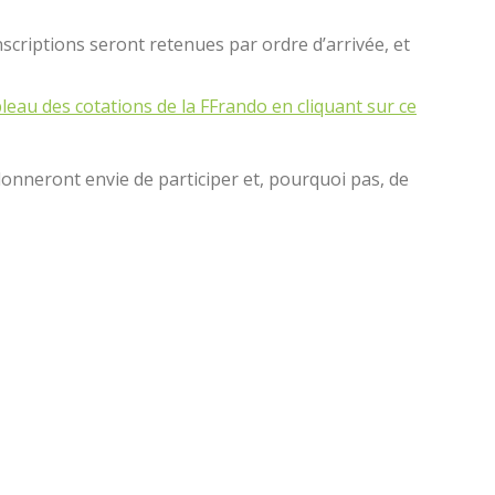
inscriptions seront retenues par ordre d’arrivée, et
bleau des cotations de la FFrando en cliquant sur ce
nneront envie de participer et, pourquoi pas, de