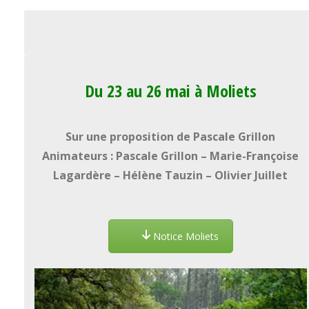
Du 23 au 26 mai à Moliets
Sur une proposition de Pascale Grillon
Animateurs : Pascale Grillon – Marie-Françoise
Lagardère – Hélène Tauzin – Olivier Juillet
Notice Moliets