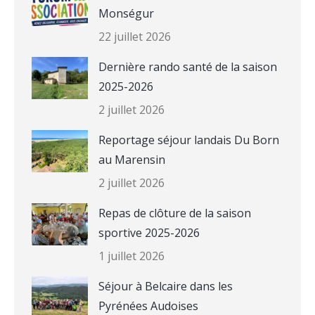
Monségur
22 juillet 2026
Dernière rando santé de la saison
2025-2026
2 juillet 2026
Reportage séjour landais Du Born
au Marensin
2 juillet 2026
Repas de clôture de la saison
sportive 2025-2026
1 juillet 2026
Séjour à Belcaire dans les
Pyrénées Audoises