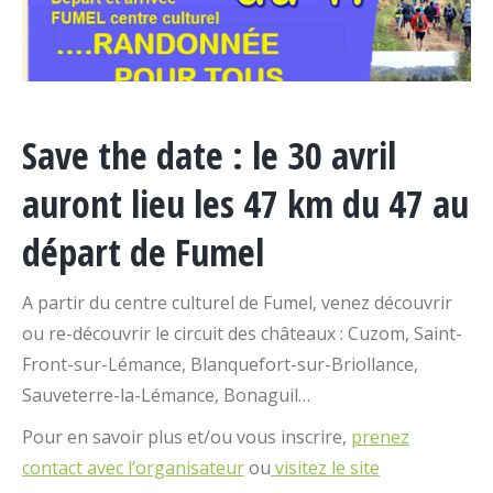
Save the date : le 30 avril
auront lieu les 47 km du 47 au
départ de Fumel
A partir du centre culturel de Fumel, venez découvrir
ou re-découvrir le circuit des châteaux : Cuzom, Saint-
Front-sur-Lémance, Blanquefort-sur-Briollance,
Sauveterre-la-Lémance, Bonaguil…
Pour en savoir plus et/ou vous inscrire,
prenez
contact avec l’organisateur
ou
visitez le site