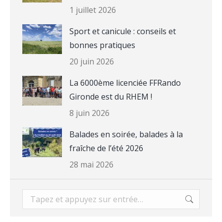
1 juillet 2026
Sport et canicule : conseils et
bonnes pratiques
20 juin 2026
La 6000ème licenciée FFRando
Gironde est du RHEM !
8 juin 2026
Balades en soirée, balades à la
fraîche de l’été 2026
28 mai 2026
Recherche
: