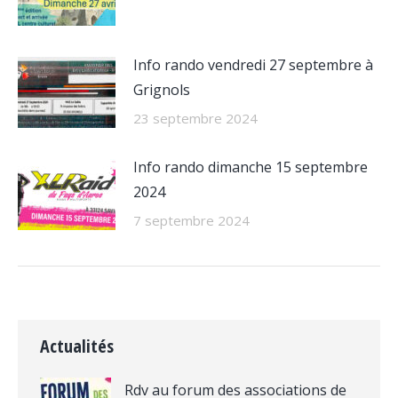
Info rando vendredi 27 septembre à
Grignols
23 septembre 2024
Info rando dimanche 15 septembre
2024
7 septembre 2024
Actualités
Rdv au forum des associations de