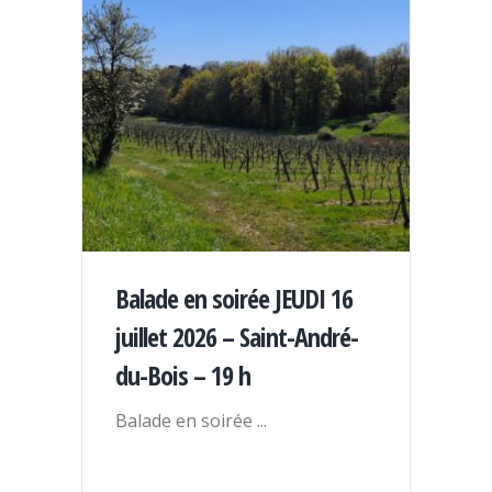
Balade en soirée JEUDI 16
juillet 2026 – Saint-André-
du-Bois – 19 h
Balade en soirée
...