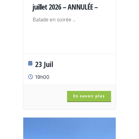
juillet 2026 – ANNULÉE –
Balade en soirée
...
23 Juil
19h00
En savoir plus