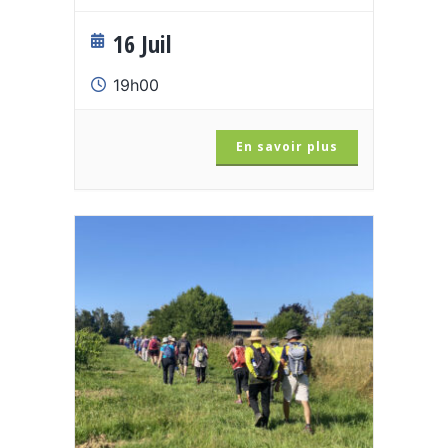
16 Juil
19h00
En savoir plus