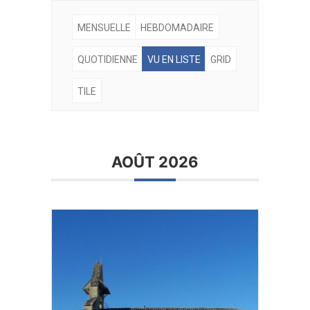
MENSUELLE
HEBDOMADAIRE
QUOTIDIENNE
VU EN LISTE
GRID
TILE
AOÛT 2026