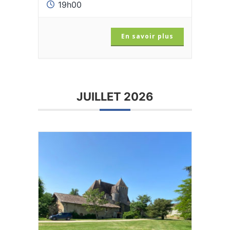
19h00
En savoir plus
JUILLET 2026