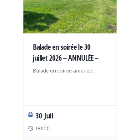
Balade en soirée le 30
juillet 2026 – ANNULÉE –
Balade en soirée annulée
...
30 Juil
19h00