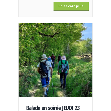
En savoir plus
Balade en soirée JEUDI 23