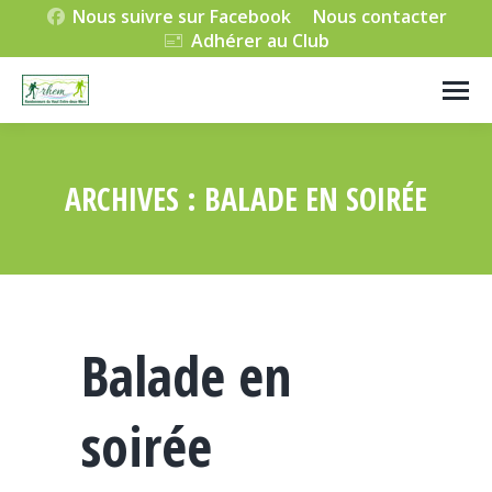
Nous suivre sur Facebook
Nous contacter
Adhérer au Club
ARCHIVES :
BALADE EN SOIRÉE
Vous êtes ici :
Balade en
soirée