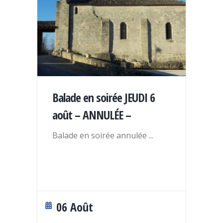
Balade en soirée JEUDI 6
août – ANNULÉE –
Balade en soirée annulée
...
06 Août