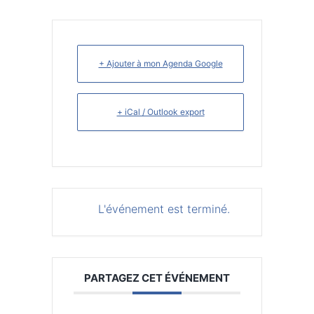
+ Ajouter à mon Agenda Google
+ iCal / Outlook export
L'événement est terminé.
PARTAGEZ CET ÉVÉNEMENT