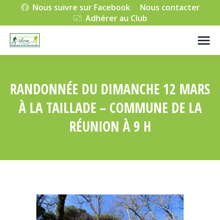
Nous suivre sur Facebook
Nous contacter
Adhérer au Club
RANDONNÉE DU DIMANCHE 12 MARS
À LA TAILLADE – COMMUNE DE LA
RÉUNION À 9 H
Vous êtes ici :