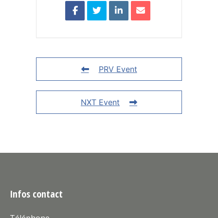
PRV Event
NXT Event
Infos contact
Téléphone