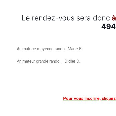
Le rendez-vous sera donc
à
494
Animatrice moyenne rando : Marie B.
Animateur grande rando : Didier D.
Pour vous inscrire, clique