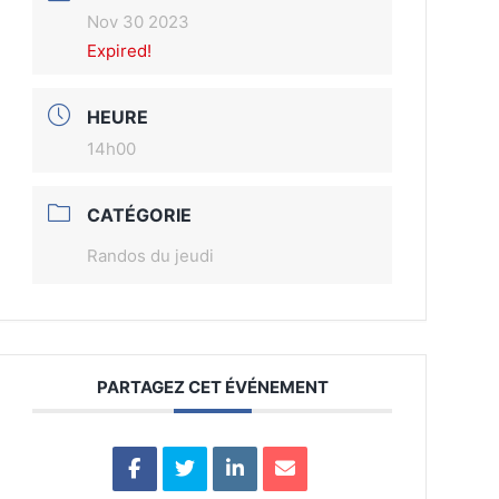
Nov 30 2023
Expired!
HEURE
14h00
CATÉGORIE
Randos du jeudi
PARTAGEZ CET ÉVÉNEMENT