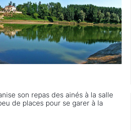
ise son repas des ainés à la salle
 peu de places pour se garer à la