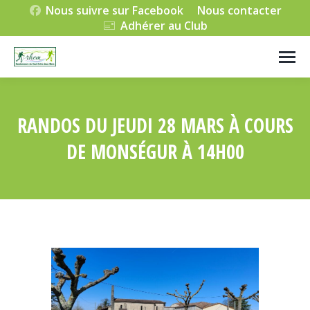
Nous suivre sur Facebook
Nous contacter
Adhérer au Club
RANDOS DU JEUDI 28 MARS À COURS
DE MONSÉGUR À 14H00
Vous êtes ici :