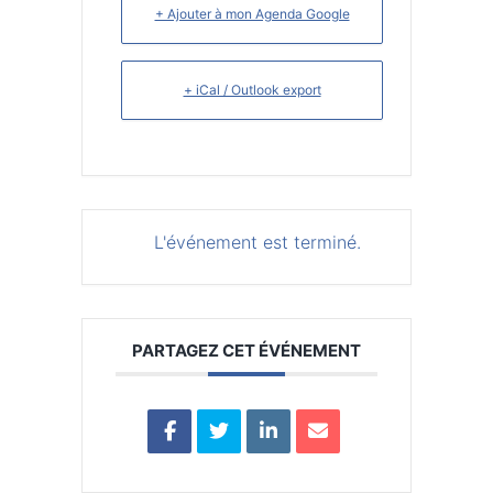
+ Ajouter à mon Agenda Google
+ iCal / Outlook export
L'événement est terminé.
PARTAGEZ CET ÉVÉNEMENT