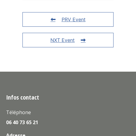
PRV Event
NXT Event
Infos contact
Téléphone
06 40 73 65 21
Adresse