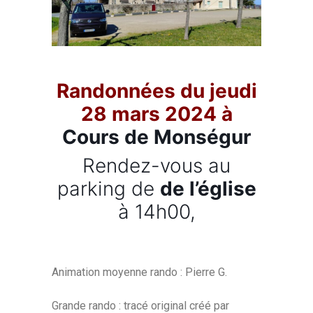
Randonnées du jeudi
28 mars 2024 à
Cours de Monségur
Rendez-vous au
parking de
de l’église
à 14h00,
Animation moyenne rando : Pierre G.
Grande rando : tracé original créé par