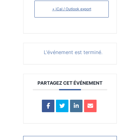
+ iCal / Outlook export
L'événement est terminé.
PARTAGEZ CET ÉVÉNEMENT