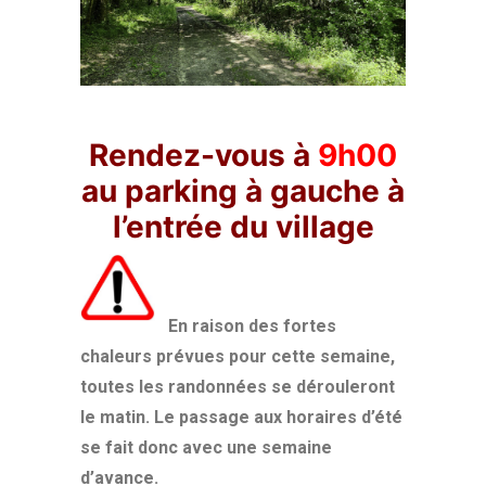
Rendez-vous à
9h00
au parking à gauche à
l’entrée du village
En raison des fortes
chaleurs prévues pour cette semaine,
toutes les randonnées se dérouleront
le matin.
Le passage aux horaires d’été
se fait donc avec une semaine
d’avance.