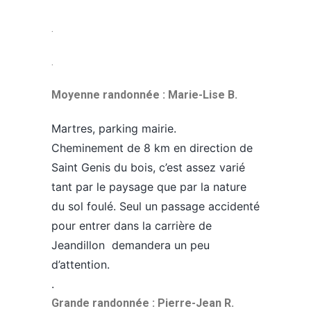
.
.
Moyenne randonnée : Marie-Lise B.
Martres, parking mairie.
Cheminement de 8 km en direction de
Saint Genis du bois, c’est assez varié
tant par le paysage que par la nature
du sol foulé. Seul un passage accidenté
pour entrer dans la carrière de
Jeandillon demandera un peu
d’attention.
.
Grande randonnée : Pierre-Jean R.