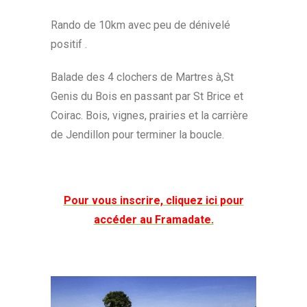
Rando de 10km avec peu de dénivelé
positif .
Balade des 4 clochers de Martres à,St
Genis du Bois en passant par St Brice et
Coirac. Bois, vignes, prairies et la carrière
de Jendillon pour terminer la boucle.
Pour vous inscrire, cliquez ici pour
accéder au Framadate.