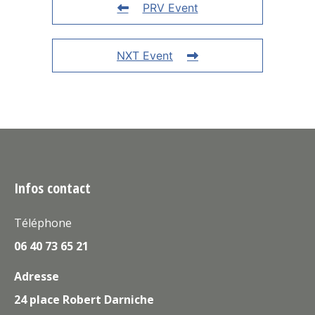
PRV Event
NXT Event
Infos contact
Téléphone
06 40 73 65 21
Adresse
24 place Robert Darniche