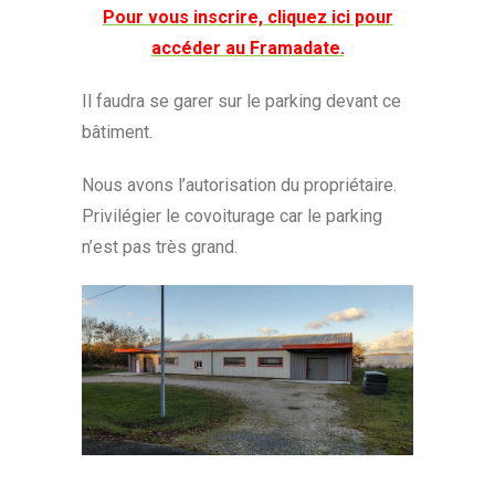
Pour vous inscrire, cliquez ici pour
accéder au Framadate.
Il faudra se garer sur le parking devant ce
bâtiment.
Nous avons l’autorisation du propriétaire.
Privilégier le covoiturage car le parking
n’est pas très grand.