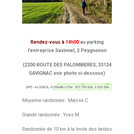
Rendez-vous à
14h00
au parking
l’entreprise Savimiel, 2 Peygnonon
(2200 ROUTE DES PALOMBIERES, 33124
SAVIGNAC voir photo ci-dessous)
Moyenne randonnée : Maryse C.
Grande randonnée : Yves M.
Randonnée de 10 km à la limite des landes