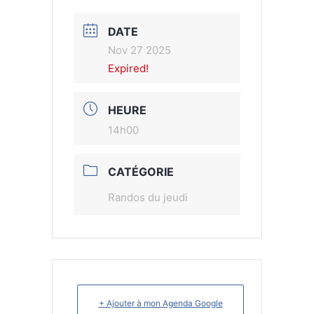
DATE
Nov 27 2025
Expired!
HEURE
14h00
CATÉGORIE
Randos du jeudi
+ Ajouter à mon Agenda Google