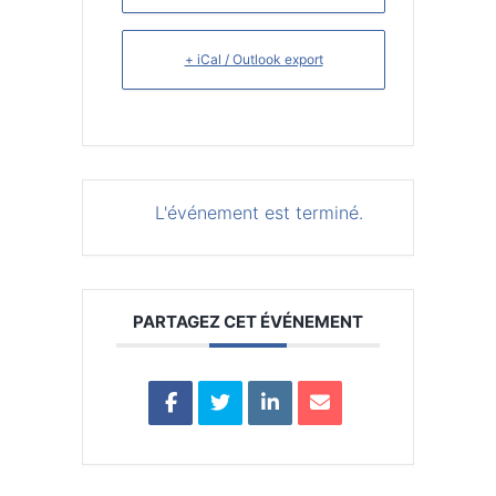
+ iCal / Outlook export
L'événement est terminé.
PARTAGEZ CET ÉVÉNEMENT