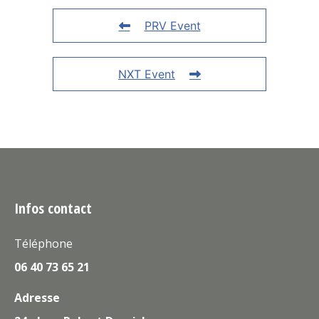
PRV Event
NXT Event
Infos contact
Téléphone
06 40 73 65 21
Adresse