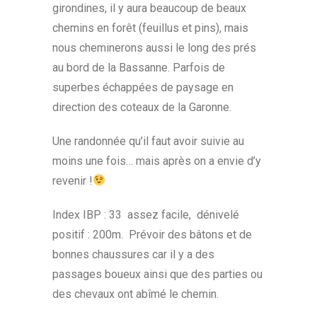
girondines, il y aura beaucoup de beaux
chemins en forêt (feuillus et pins), mais
nous cheminerons aussi le long des prés
au bord de la Bassanne. Parfois de
superbes échappées de paysage en
direction des coteaux de la Garonne.
Une randonnée qu’il faut avoir suivie au
moins une fois… mais après on a envie d’y
revenir !
Index IBP : 33 assez facile, dénivelé
positif : 200m. Prévoir des bâtons et de
bonnes chaussures car il y a des
passages boueux ainsi que des parties ou
des chevaux ont abîmé le chemin.