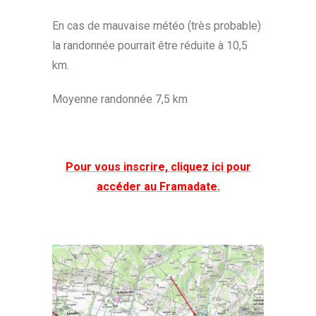
En cas de mauvaise météo (très probable)
la randonnée pourrait être réduite à 10,5
km.
Moyenne randonnée 7,5 km
Pour vous inscrire, cliquez ici pour
accéder au Framadate.