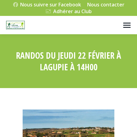
Nous suivre sur Facebook
Nous contacter
Adhérer au Club
RANDOS DU JEUDI 22 FÉVRIER À
LAGUPIE À 14H00
Vous êtes ici :