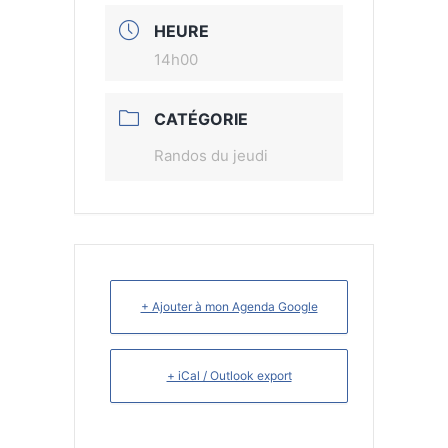
HEURE
14h00
CATÉGORIE
Randos du jeudi
+ Ajouter à mon Agenda Google
+ iCal / Outlook export