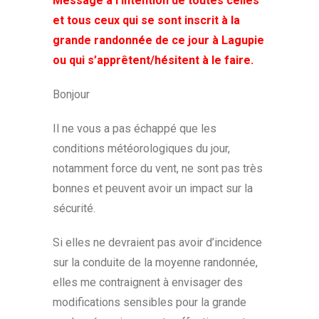
Message à l’intention de toutes celles
et tous ceux qui se sont inscrit à la
grande randonnée de ce jour à Lagupie
ou qui s’apprêtent/hésitent à le faire.
Bonjour
Il ne vous a pas échappé que les
conditions météorologiques du jour,
notamment force du vent, ne sont pas très
bonnes et peuvent avoir un impact sur la
sécurité.
Si elles ne devraient pas avoir d’incidence
sur la conduite de la moyenne randonnée,
elles me contraignent à envisager des
modifications sensibles pour la grande