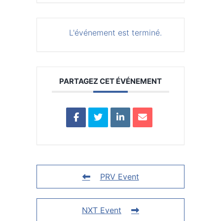
L'événement est terminé.
PARTAGEZ CET ÉVÉNEMENT
PRV Event
NXT Event