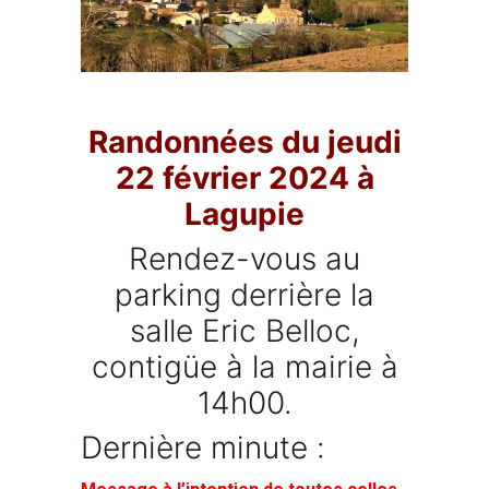
Randonnées du jeudi
22 février 2024 à
Lagupie
Rendez-vous au
parking derrière la
salle Eric Belloc,
contigüe à la mairie à
14h00.
Dernière minute :