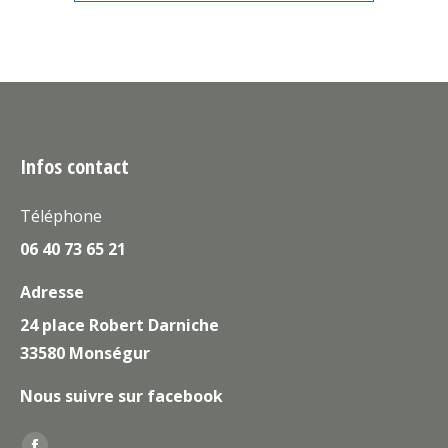
Infos contact
Téléphone
06 40 73 65 21
Adresse
24 place Robert Darniche
33580 Monségur
Nous suivre sur facebook
Trouvez nous sur :