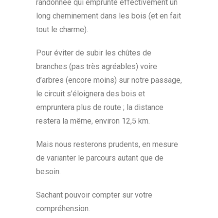
randonnée qui emprunte effectivement un
long cheminement dans les bois (et en fait
tout le charme).
Pour éviter de subir les chûtes de
branches (pas très agréables) voire
d’arbres (encore moins) sur notre passage,
le circuit s’éloignera des bois et
empruntera plus de route ; la distance
restera la même, environ 12,5 km.
Mais nous resterons prudents, en mesure
de varianter le parcours autant que de
besoin.
Sachant pouvoir compter sur votre
compréhension.