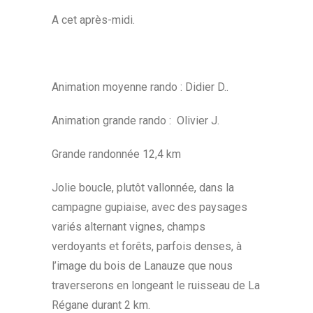
A cet après-midi.
Animation moyenne rando : Didier D..
Animation grande rando : Olivier J.
Grande randonnée 12,4 km
Jolie boucle, plutôt vallonnée, dans la
campagne gupiaise, avec des paysages
variés alternant vignes, champs
verdoyants et forêts, parfois denses, à
l’image du bois de Lanauze que nous
traverserons en longeant le ruisseau de La
Régane durant 2 km.