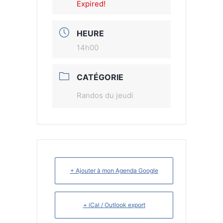
Expired!
HEURE
14h00
CATÉGORIE
Randos du jeudi
+ Ajouter à mon Agenda Google
+ iCal / Outlook export