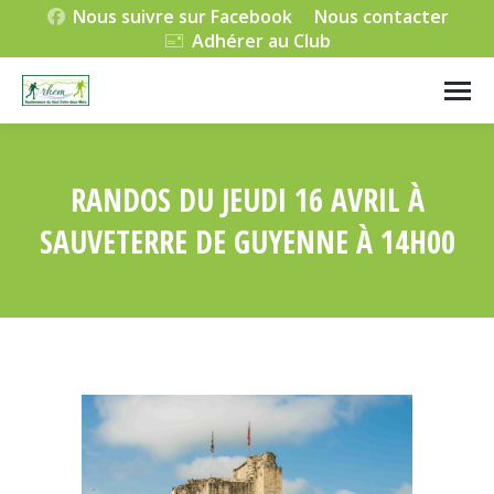
Nous suivre sur Facebook
Nous contacter
Adhérer au Club
RANDOS DU JEUDI 16 AVRIL À
SAUVETERRE DE GUYENNE À 14H00
Vous êtes ici :