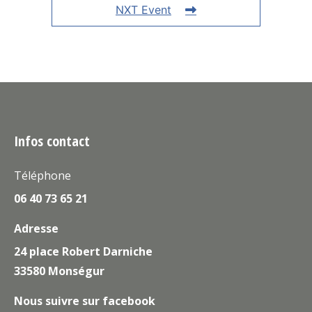
NXT Event
Infos contact
Téléphone
06 40 73 65 21
Adresse
24 place Robert Darniche
33580 Monségur
Nous suivre sur facebook