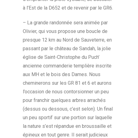
à l’Est de la D652 et de revenir par le GR6.
– La grande randonnée sera animée par
Olivier, qui vous propose une boucle de
presque 12 km au Nord de Sauveterre, en
passant par le château de Sandah, la jolie
église de Saint-Christophe du Puch’
ancienne commanderie templière inscrite
aux MH et le bois des Dames. Nous
cheminerons sur les GR 81 et 6 et aurons
l’occasion de nous contorsionner un peu
pour franchir quelques arbres arrachés
(dessus ou dessous, c’est selon). Un final
un peu sportif sur une portion sur laquelle
la nature s’est répandue en broussaille et
épineux en tout genre. Il serait judicieux