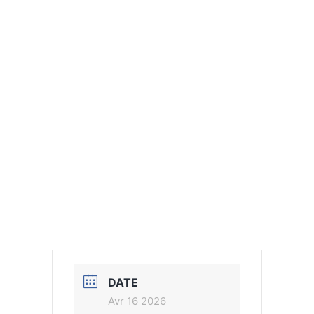
DATE
Avr 16 2026