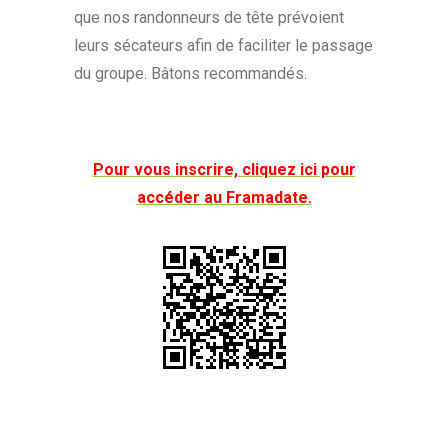
que nos randonneurs de tête prévoient
leurs sécateurs afin de faciliter le passage
du groupe. Bâtons recommandés.
Pour vous inscrire, cliquez ici pour
accéder au Framadate.