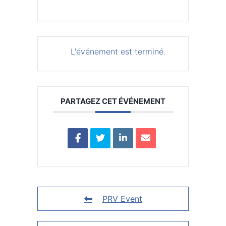
L'événement est terminé.
PARTAGEZ CET ÉVÉNEMENT
PRV Event