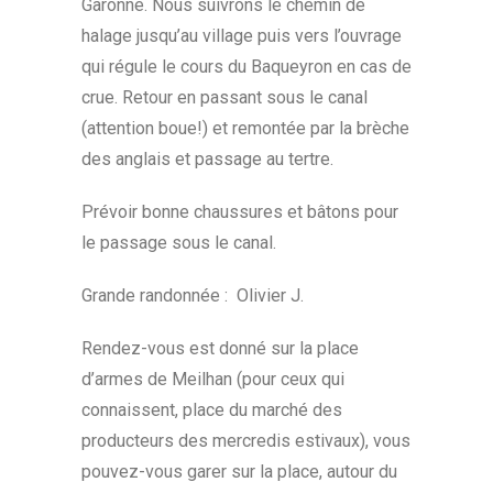
Garonne. Nous suivrons le chemin de
halage jusqu’au village puis vers l’ouvrage
qui régule le cours du Baqueyron en cas de
crue. Retour en passant sous le canal
(attention boue!) et remontée par la brèche
des anglais et passage au tertre.
Prévoir bonne chaussures et bâtons pour
le passage sous le canal.
Grande randonnée : Olivier J.
Rendez-vous est donné sur la place
d’armes de Meilhan (pour ceux qui
connaissent, place du marché des
producteurs des mercredis estivaux), vous
pouvez-vous garer sur la place, autour du