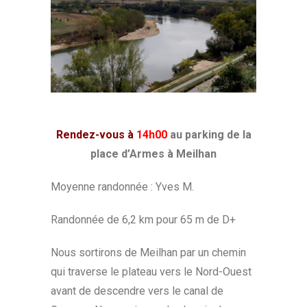
Rendez-vous à
14h00
au parking de la
place d’Armes à Meilhan
Moyenne randonnée : Yves M.
Randonnée de 6,2 km pour 65 m de D+
Nous sortirons de Meilhan par un chemin
qui traverse le plateau vers le Nord-Ouest
avant de descendre vers le canal de