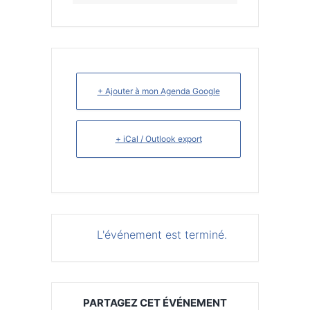
+ Ajouter à mon Agenda Google
+ iCal / Outlook export
L'événement est terminé.
PARTAGEZ CET ÉVÉNEMENT