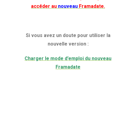
accéder au
nouveau
Framadate.
Si vous avez un doute pour utiliser la
nouvelle version :
Charger le mode d’emploi du nouveau
Framadate