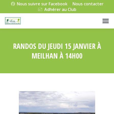
Nous suivre sur Facebook
Nous contacter
Adhérer au Club
RANDOS DU JEUDI 15 JANVIER À
MEILHAN À 14H00
Vous êtes ici :