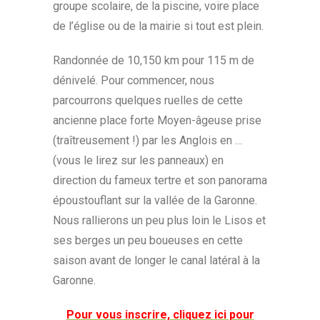
groupe scolaire, de la piscine, voire place
de l’église ou de la mairie si tout est plein.
Randonnée de 10,150 km pour 115 m de
dénivelé. Pour commencer, nous
parcourrons quelques ruelles de cette
ancienne place forte Moyen-âgeuse prise
(traîtreusement !) par les Anglois en …
(vous le lirez sur les panneaux) en
direction du fameux tertre et son panorama
époustouflant sur la vallée de la Garonne.
Nous rallierons un peu plus loin le Lisos et
ses berges un peu boueuses en cette
saison avant de longer le canal latéral à la
Garonne.
Pour vous inscrire, cliquez ici pour