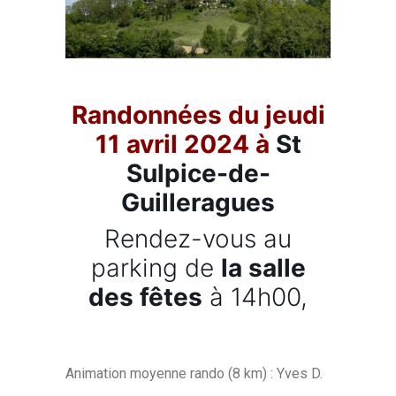
Randonnées du jeudi
11 avril 2024 à
St
Sulpice-de-
Guilleragues
Rendez-vous au
parking de
la salle
des fêtes
à 14h00,
Animation moyenne rando (8 km) : Yves D.