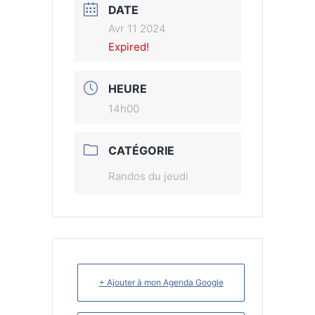
DATE
Avr 11 2024
Expired!
HEURE
14h00
CATÉGORIE
Randos du jeudi
+ Ajouter à mon Agenda Google