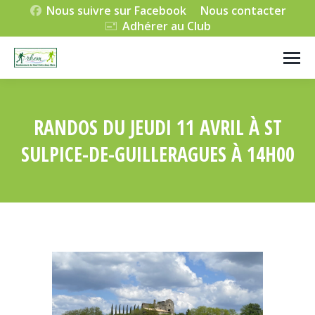
Nous suivre sur Facebook
Nous contacter
Adhérer au Club
RANDOS DU JEUDI 11 AVRIL À ST
SULPICE-DE-GUILLERAGUES À 14H00
Vous êtes ici :