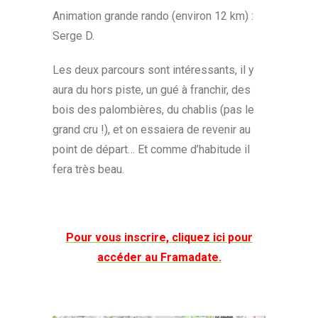
Animation grande rando (environ 12 km) :
Serge D.
Les deux parcours sont intéressants, il y
aura du hors piste, un gué à franchir, des
bois des palombières, du chablis (pas le
grand cru !), et on essaiera de revenir au
point de départ… Et comme d’habitude il
fera très beau.
Pour vous inscrire, cliquez ici pour
accéder au Framadate.