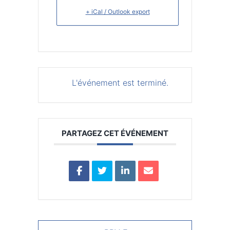
+ iCal / Outlook export
L'événement est terminé.
PARTAGEZ CET ÉVÉNEMENT