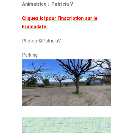
Animatrice : Patricia V
Cliquez ici pour l’inscription sur le
Framadate.
Photos ©PatriciaV
Parking