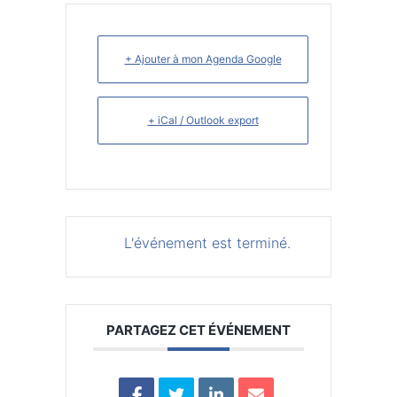
+ Ajouter à mon Agenda Google
+ iCal / Outlook export
L'événement est terminé.
PARTAGEZ CET ÉVÉNEMENT