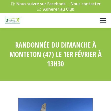
Nous suivre sur Facebook
Nous contacter
Adhérer au Club
RANDONNÉE DU DIMANCHE À
MONTETON (47) LE 1ER FÉVRIER À
13H30
Vous êtes ici :