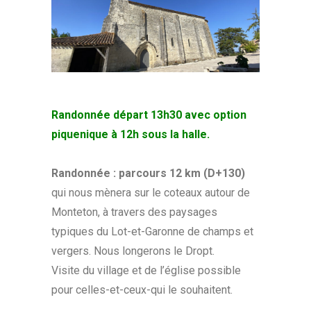
Randonnée
départ 13h30 avec option
piquenique à 12h sous la halle.
Randonnée : parcours 12 km (D+130)
qui nous mènera sur le coteaux autour de
Monteton, à travers des paysages
typiques du Lot-et-Garonne de champs et
vergers. Nous longerons le Dropt.
Visite du village et de l’église possible
pour celles-et-ceux-qui le souhaitent.