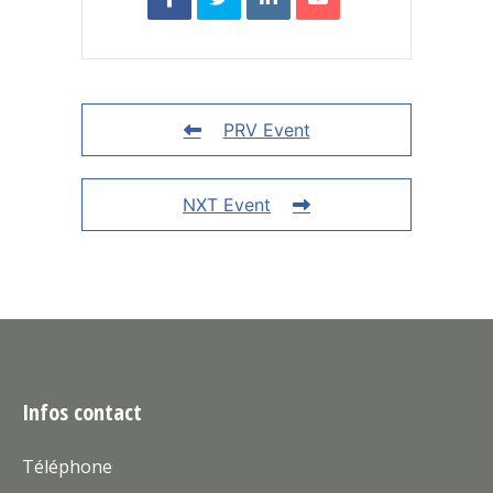
PRV Event
NXT Event
Infos contact
Téléphone