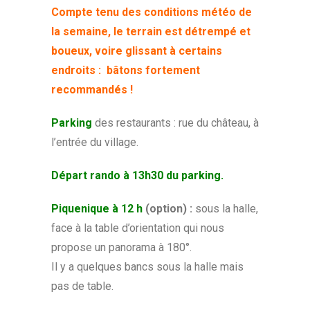
Compte tenu des conditions météo de
la semaine, le terrain est détrempé et
boueux, voire glissant à certains
endroits : bâtons fortement
recommandés !
Parking
des restaurants : rue du château, à
l’entrée du village.
Départ rando à 13h30 du parking.
Piquenique à 12 h
(option) :
sous la halle,
face à la table d’orientation qui nous
propose un panorama à 180°.
Il y a quelques bancs sous la halle mais
pas de table.