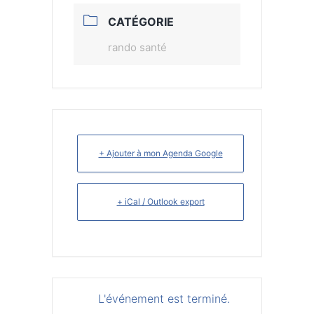
CATÉGORIE
rando santé
+ Ajouter à mon Agenda Google
+ iCal / Outlook export
L'événement est terminé.