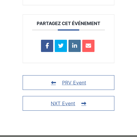
PARTAGEZ CET ÉVÉNEMENT
PRV Event
NXT Event