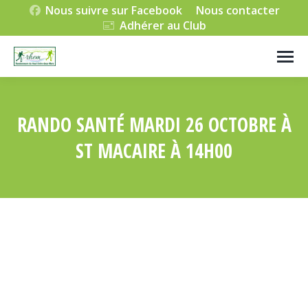
Nous suivre sur Facebook
Nous contacter
Adhérer au Club
RANDO SANTÉ MARDI 26 OCTOBRE À
ST MACAIRE À 14H00
Vous êtes ici :