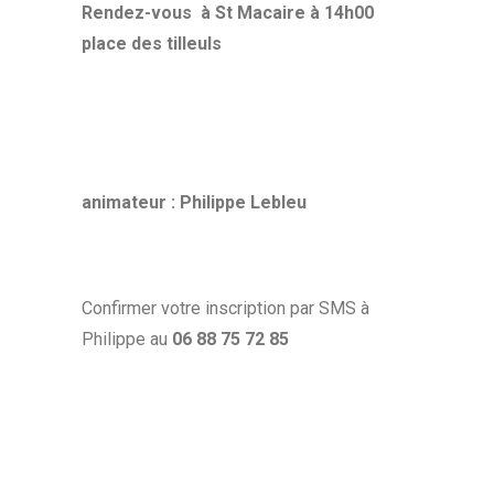
Rendez-vous à St Macaire à 14h00
place des tilleuls
animateur : Philippe Lebleu
Confirmer votre inscription par SMS à
Philippe au
06 88 75 72 85