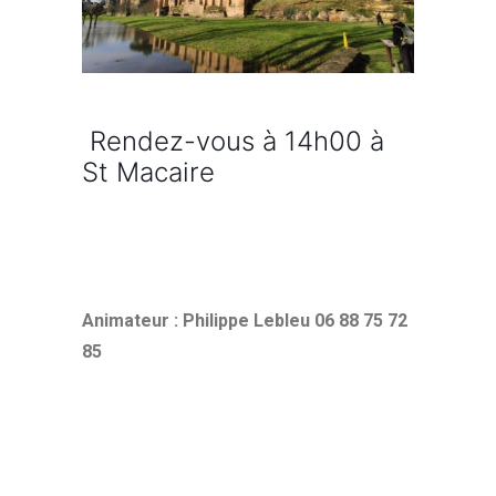
Rendez-vous à 14h00 à
St Macaire
Animateur : Philippe Lebleu 06 88 75 72
85