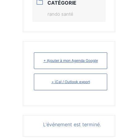
CATÉGORIE
rando santé
+ Ajouter à mon Agenda Google
+ iCal / Outlook export
L'événement est terminé.