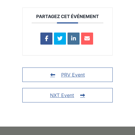
PARTAGEZ CET ÉVÉNEMENT
PRV Event
NXT Event