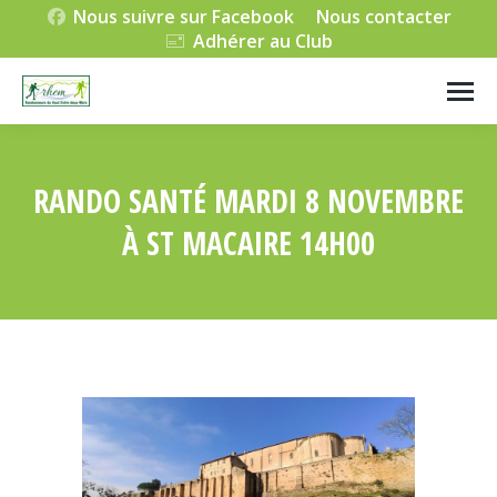
Nous suivre sur Facebook
Nous contacter
Adhérer au Club
RANDO SANTÉ MARDI 8 NOVEMBRE
À ST MACAIRE 14H00
Vous êtes ici :