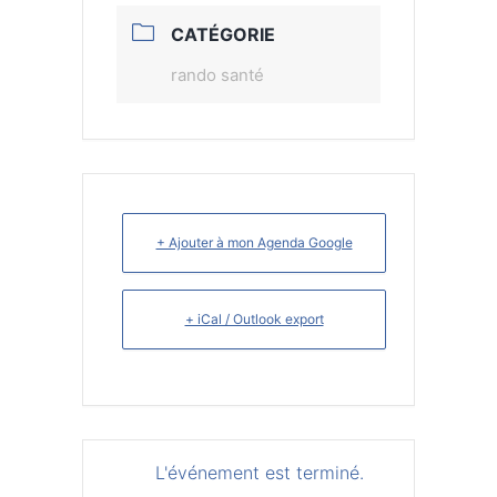
CATÉGORIE
rando santé
+ Ajouter à mon Agenda Google
+ iCal / Outlook export
L'événement est terminé.