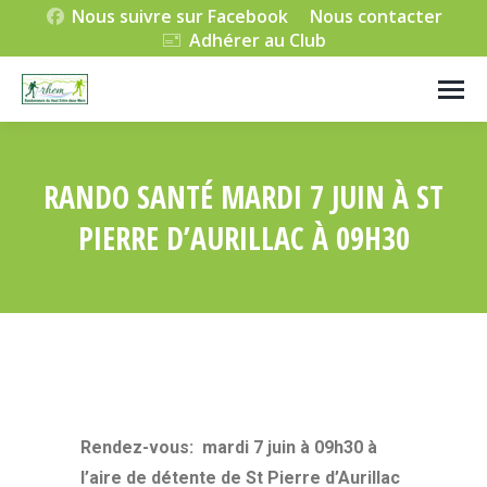
Nous suivre sur Facebook
Nous contacter
Adhérer au Club
RANDO SANTÉ MARDI 7 JUIN À ST
PIERRE D’AURILLAC À 09H30
Vous êtes ici :
Rendez-vous: mardi 7 juin à 09h30 à
l’aire de détente de St Pierre d’Aurillac