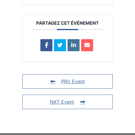
PARTAGEZ CET ÉVÉNEMENT
PRV Event
NXT Event