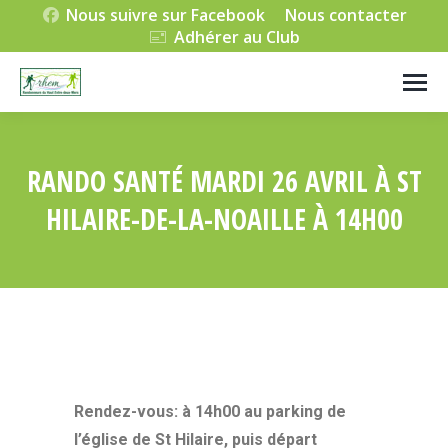
Nous suivre sur Facebook
Nous contacter
Adhérer au Club
RANDO SANTÉ MARDI 26 AVRIL À ST
HILAIRE-DE-LA-NOAILLE À 14H00
Vous êtes ici :
Rendez-vous: à 14h00 au parking de
l’église de St Hilaire, puis départ