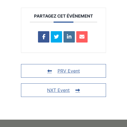
PARTAGEZ CET ÉVÉNEMENT
PRV Event
NXT Event