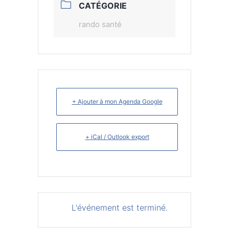
CATÉGORIE
rando santé
+ Ajouter à mon Agenda Google
+ iCal / Outlook export
L'événement est terminé.